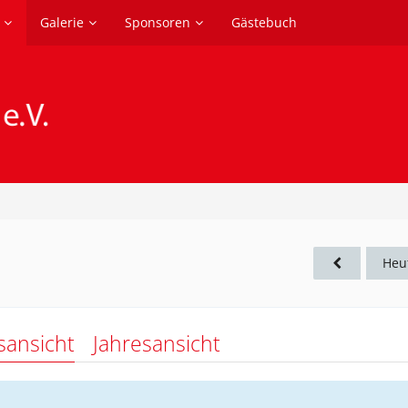
Galerie
Sponsoren
Gästebuch
Heu
sansicht
Jahresansicht