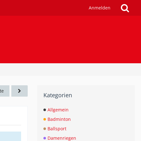
Anmelden
te
Kategorien
Allgemein
Badminton
Ballsport
Damenriegen