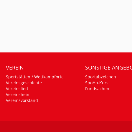
VEREIN
SONSTIGE ANGEB
Sportstätten / Wettkampforte
Sportabzeichen
Vereinsgeschichte
SpoHo-Kurs
Vereinslied
Fundsachen
Vereinsheim
Vereinsvorstand