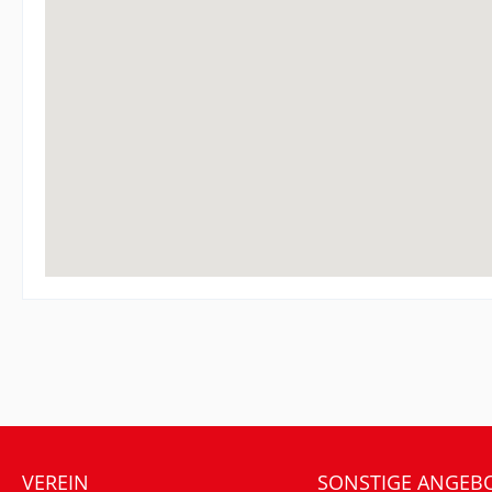
VEREIN
SONSTIGE ANGEB