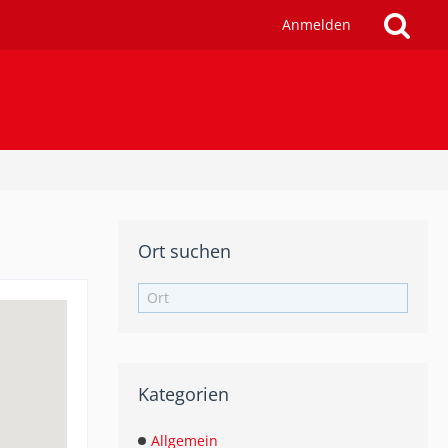
Anmelden
Ort suchen
Kategorien
Allgemein