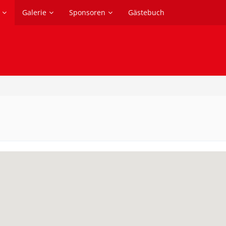
Galerie
Sponsoren
Gästebuch