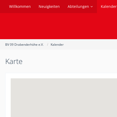
Willkommen
Neuigkeiten
Abteilungen
Kalender
BV 09 Drabenderhöhe e.V.
Kalender
Karte