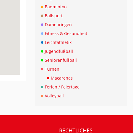
Badminton
Ballsport
Damenriegen
Fitness & Gesundheit
Leichtathletik
Jugendfußball
Seniorenfußball
Turnen
Macarenas
Ferien / Feiertage
Volleyball
RECHTLICHES