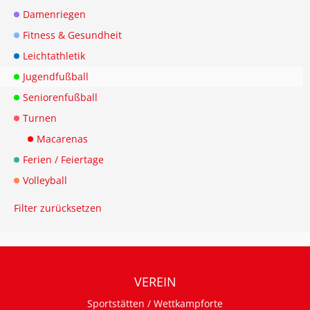
Damenriegen
Fitness & Gesundheit
Leichtathletik
Jugendfußball
Seniorenfußball
Turnen
Macarenas
Ferien / Feiertage
Volleyball
Filter zurücksetzen
VEREIN
Sportstätten / Wettkampforte