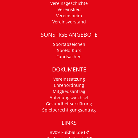
Vereinsgeschichte
Vereinslied
Vereinsheim
Vereinsvorstand
SONSTIGE ANGEBOTE
Sportabzeichen
SpoHo-Kurs
Fundsachen
DOKUMENTE
Vereinssatzung
Ehrenordnung
Mitgliedsantrag
Abteilungswechsel
Gesundheitserklärung
Spielberechtigungsantrag
LINKS
BV09-Fußball.de