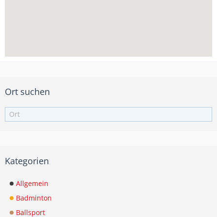
Ort suchen
Kategorien
Allgemein
Badminton
Ballsport