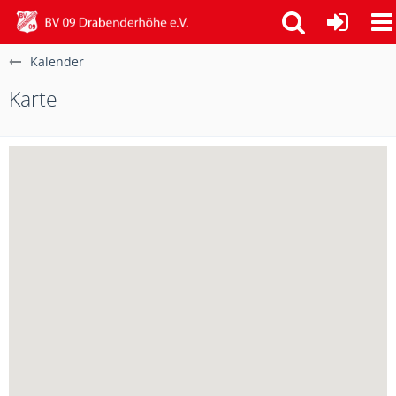
Kalender
Karte