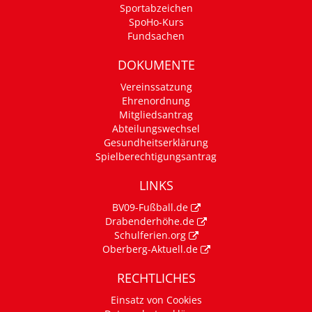
Sportabzeichen
SpoHo-Kurs
Fundsachen
DOKUMENTE
Vereinssatzung
Ehrenordnung
Mitgliedsantrag
Abteilungswechsel
Gesundheitserklärung
Spielberechtigungsantrag
LINKS
BV09-Fußball.de
Drabenderhöhe.de
Schulferien.org
Oberberg-Aktuell.de
RECHTLICHES
Einsatz von Cookies