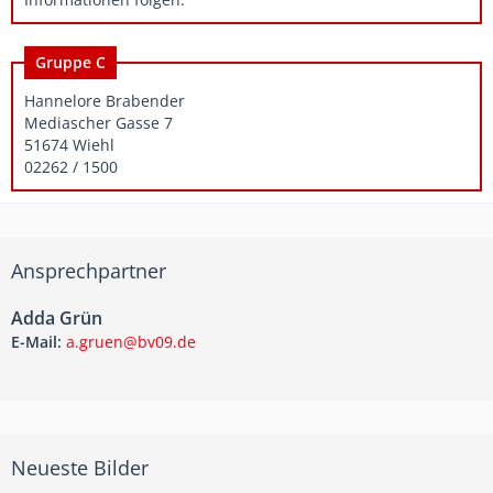
Gruppe C
Hannelore Brabender
Mediascher Gasse 7
51674 Wiehl
02262 / 1500
Ansprechpartner
Adda Grün
E-Mail:
a.gruen@bv09.de
Neueste Bilder