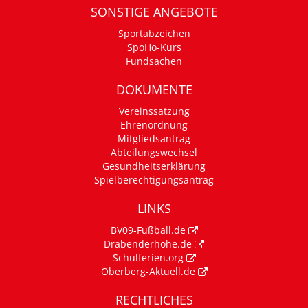
SONSTIGE ANGEBOTE
Sportabzeichen
SpoHo-Kurs
Fundsachen
DOKUMENTE
Vereinssatzung
Ehrenordnung
Mitgliedsantrag
Abteilungswechsel
Gesundheitserklärung
Spielberechtigungsantrag
LINKS
BV09-Fußball.de
Drabenderhöhe.de
Schulferien.org
Oberberg-Aktuell.de
RECHTLICHES