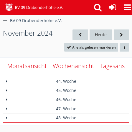
BV 09 Drabenderhöhe e.V.
November 2024
Heute
Alle als gelesen markieren
Monatsansicht
Wochenansicht
Tagesansich
44. Woche
45. Woche
46. Woche
47. Woche
48. Woche