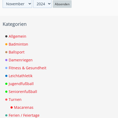
Absenden
Kategorien
Allgemein
Badminton
Ballsport
Damenriegen
Fitness & Gesundheit
Leichtathletik
Jugendfußball
Seniorenfußball
Turnen
Macarenas
Ferien / Feiertage