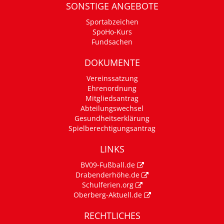
SONSTIGE ANGEBOTE
Sportabzeichen
SpoHo-Kurs
Fundsachen
DOKUMENTE
Vereinssatzung
Ehrenordnung
Mitgliedsantrag
Abteilungswechsel
Gesundheitserklärung
Spielberechtigungsantrag
LINKS
BV09-Fußball.de
Drabenderhöhe.de
Schulferien.org
Oberberg-Aktuell.de
RECHTLICHES