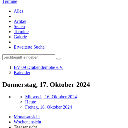
Termine
Alles
Artikel
Seiten
Termine
Galerie
Erweiterte Suche
BV 09 Drabenderhöhe e.V.
Kalender
Donnerstag, 17. Oktober 2024
Mittwoch, 16. Oktober 2024
Heute
Freitag, 18. Oktober 2024
Monatsansicht
Wochenansicht
Tagesansicht