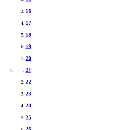
16
17
18
19
20
21
22
23
24
25
26