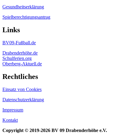
Gesundheitserklärung
Spielberechtigungsantrag
Links
BV09-Fußball.de
Drabenderhöhe.de
Schulferien.org
Oberberg-Aktuell.de
Rechtliches
Einsatz von Cookies
Datenschutzerklärung
Impressum
Kontakt
Copyright © 2019-2026 BV 09 Drabenderhöhe e.V.