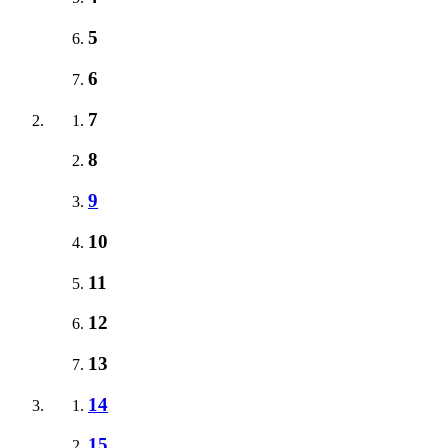
5
6
7
8
9
10
11
12
13
14
15