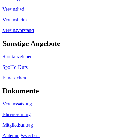
Vereinslied
Vereinsheim
Vereinsvorstand
Sonstige Angebote
Sportabzeichen
SpoHo-Kurs
Fundsachen
Dokumente
Vereinssatzung
Ehrenordnung
Mitgliedsantrag
Abteilungswechsel