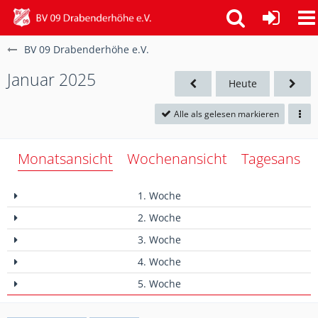
BV 09 Drabenderhöhe e.V.
Januar 2025
Heute
Alle als gelesen markieren
Monatsansicht
Wochenansicht
Tagesansich
1. Woche
2. Woche
3. Woche
4. Woche
5. Woche