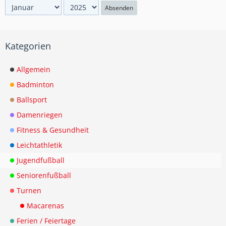
Absenden
Kategorien
Allgemein
Badminton
Ballsport
Damenriegen
Fitness & Gesundheit
Leichtathletik
Jugendfußball
Seniorenfußball
Turnen
Macarenas
Ferien / Feiertage