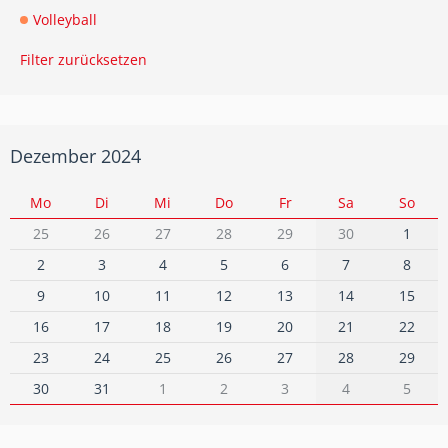
Volleyball
Filter zurücksetzen
Dezember 2024
Mo
Di
Mi
Do
Fr
Sa
So
25
26
27
28
29
30
1
2
3
4
5
6
7
8
9
10
11
12
13
14
15
16
17
18
19
20
21
22
23
24
25
26
27
28
29
30
31
1
2
3
4
5