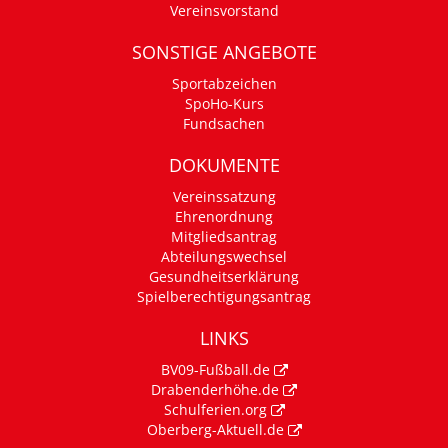
Vereinsvorstand
SONSTIGE ANGEBOTE
Sportabzeichen
SpoHo-Kurs
Fundsachen
DOKUMENTE
Vereinssatzung
Ehrenordnung
Mitgliedsantrag
Abteilungswechsel
Gesundheitserklärung
Spielberechtigungsantrag
LINKS
BV09-Fußball.de
Drabenderhöhe.de
Schulferien.org
Oberberg-Aktuell.de