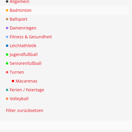
Allgemein
Badminton
Ballsport
Damenriegen
Fitness & Gesundheit
Leichtathletik
Jugendfußball
Seniorenfußball
Turnen
Macarenas
Ferien / Feiertage
Volleyball
Filter zurücksetzen