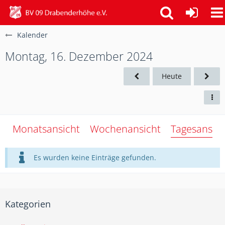
Kalender
Montag, 16. Dezember 2024
Heute
Monatsansicht
Wochenansicht
Tagesansich
Es wurden keine Einträge gefunden.
Kategorien