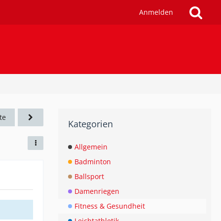
Anmelden
te
Kategorien
Allgemein
Badminton
Ballsport
Damenriegen
Fitness & Gesundheit
Leichtathletik