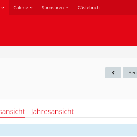
Galerie
Sponsoren
Gästebuch
Heu
sansicht
Jahresansicht