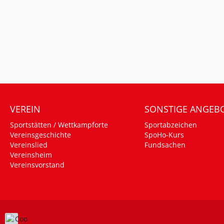
VEREIN
SONSTIGE ANGEB
Sportstätten / Wettkampforte
Sportabzeichen
Vereinsgeschichte
SpoHo-Kurs
Vereinslied
Fundsachen
Vereinsheim
Vereinsvorstand