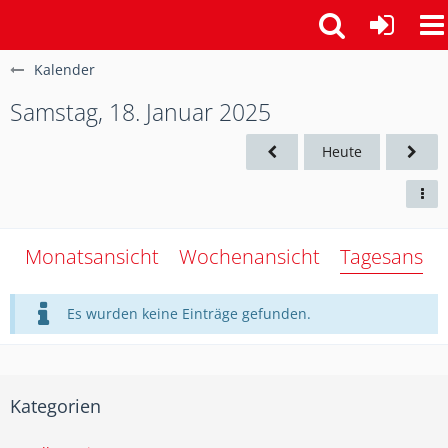
Kalender
Samstag, 18. Januar 2025
Heute
Monatsansicht
Wochenansicht
Tagesansich
Es wurden keine Einträge gefunden.
Kategorien