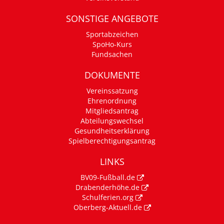
SONSTIGE ANGEBOTE
Sportabzeichen
SpoHo-Kurs
Fundsachen
DOKUMENTE
Vereinssatzung
Ehrenordnung
Mitgliedsantrag
Abteilungswechsel
Gesundheitserklärung
Spielberechtigungsantrag
LINKS
BV09-Fußball.de
Drabenderhöhe.de
Schulferien.org
Oberberg-Aktuell.de