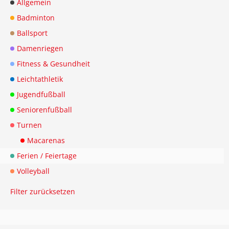
Allgemein
Badminton
Ballsport
Damenriegen
Fitness & Gesundheit
Leichtathletik
Jugendfußball
Seniorenfußball
Turnen
Macarenas
Ferien / Feiertage
Volleyball
Filter zurücksetzen