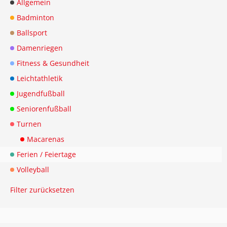
Allgemein
Badminton
Ballsport
Damenriegen
Fitness & Gesundheit
Leichtathletik
Jugendfußball
Seniorenfußball
Turnen
Macarenas
Ferien / Feiertage
Volleyball
Filter zurücksetzen