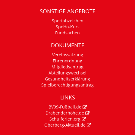
SONSTIGE ANGEBOTE
Sportabzeichen
SpoHo-Kurs
Fundsachen
DOKUMENTE
Vereinssatzung
Ehrenordnung
Mitgliedsantrag
Abteilungswechsel
Gesundheitserklärung
Spielberechtigungsantrag
LINKS
BV09-Fußball.de
Drabenderhöhe.de
Schulferien.org
Oberberg-Aktuell.de