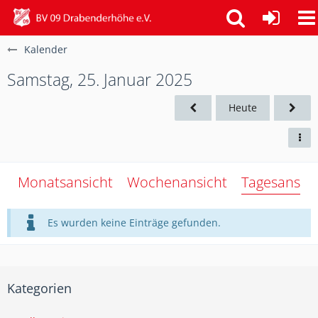
Kalender
Samstag, 25. Januar 2025
Heute
Monatsansicht
Wochenansicht
Tagesansich
Es wurden keine Einträge gefunden.
Kategorien