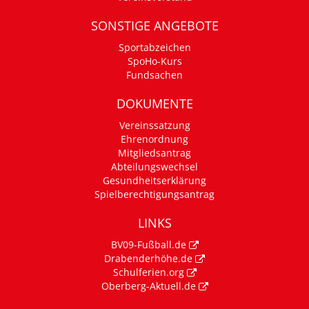
SONSTIGE ANGEBOTE
Sportabzeichen
SpoHo-Kurs
Fundsachen
DOKUMENTE
Vereinssatzung
Ehrenordnung
Mitgliedsantrag
Abteilungswechsel
Gesundheitserklärung
Spielberechtigungsantrag
LINKS
BV09-Fußball.de
Drabenderhöhe.de
Schulferien.org
Oberberg-Aktuell.de