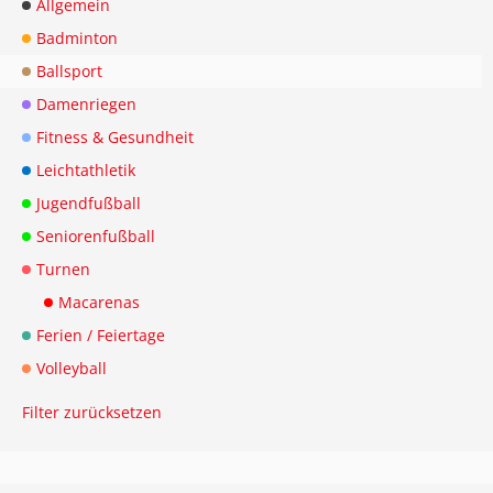
Allgemein
Badminton
Ballsport
Damenriegen
Fitness & Gesundheit
Leichtathletik
Jugendfußball
Seniorenfußball
Turnen
Macarenas
Ferien / Feiertage
Volleyball
Filter zurücksetzen