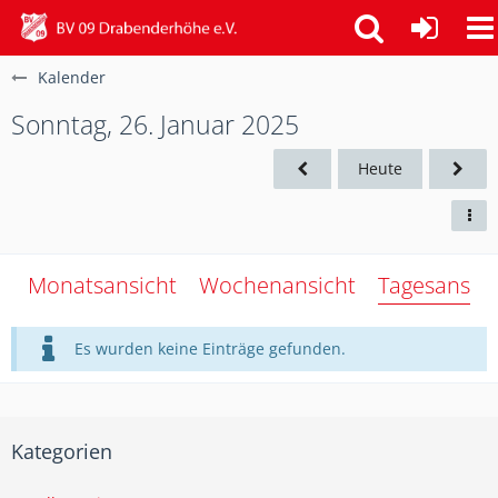
Kalender
Sonntag, 26. Januar 2025
Heute
Monatsansicht
Wochenansicht
Tagesansich
Es wurden keine Einträge gefunden.
Kategorien