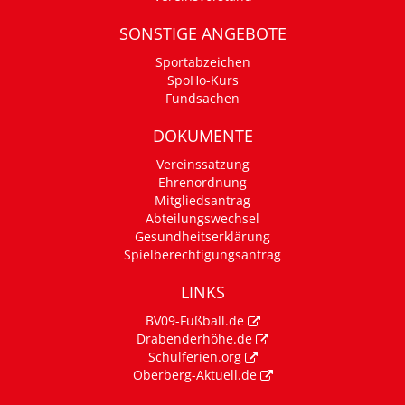
SONSTIGE ANGEBOTE
Sportabzeichen
SpoHo-Kurs
Fundsachen
DOKUMENTE
Vereinssatzung
Ehrenordnung
Mitgliedsantrag
Abteilungswechsel
Gesundheitserklärung
Spielberechtigungsantrag
LINKS
BV09-Fußball.de
Drabenderhöhe.de
Schulferien.org
Oberberg-Aktuell.de