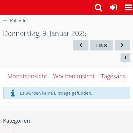
Kalender
Donnerstag, 9. Januar 2025
Heute
Monatsansicht
Wochenansicht
Tagesansich
Es wurden keine Einträge gefunden.
Kategorien