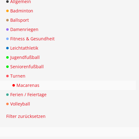
Allgemein
Badminton
Ballsport
Damenriegen
Fitness & Gesundheit
Leichtathletik
Jugendfußball
Seniorenfußball
Turnen
Macarenas
Ferien / Feiertage
Volleyball
Filter zurücksetzen