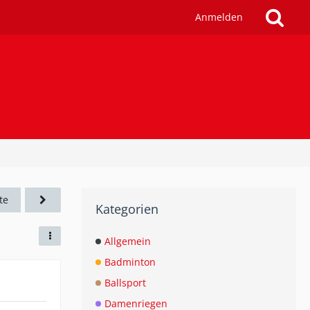
Anmelden
te
Kategorien
Allgemein
Badminton
Ballsport
Damenriegen