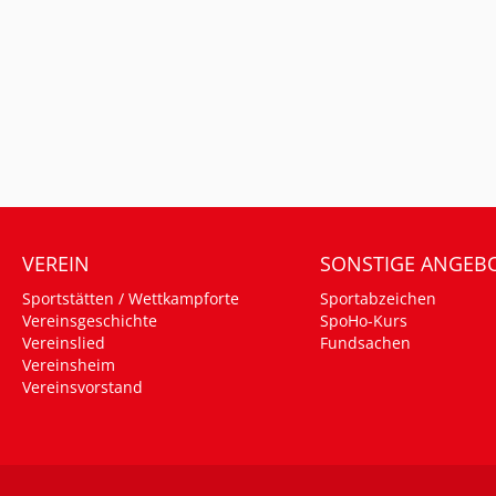
VEREIN
SONSTIGE ANGEB
Sportstätten / Wettkampforte
Sportabzeichen
Vereinsgeschichte
SpoHo-Kurs
Vereinslied
Fundsachen
Vereinsheim
Vereinsvorstand