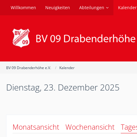
Willkommen
Neuigkeiten
Abteilungen
Kalender
BV 09 Drabenderhöhe e.V.
Kalender
Dienstag, 23. Dezember 2025
Monatsansicht
Wochenansicht
Tage