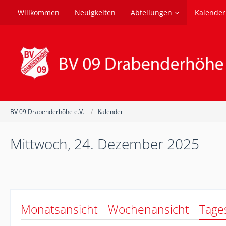
Willkommen
Neuigkeiten
Abteilungen
Kalender
BV 09 Drabenderhöhe e.V.
Kalender
Mittwoch, 24. Dezember 2025
Monatsansicht
Wochenansicht
Tage