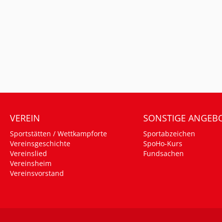
VEREIN
SONSTIGE ANGEB
Sportstätten / Wettkampforte
Sportabzeichen
Vereinsgeschichte
SpoHo-Kurs
Vereinslied
Fundsachen
Vereinsheim
Vereinsvorstand