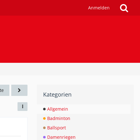
Anmelden
te
Kategorien
Allgemein
Badminton
Ballsport
Damenriegen