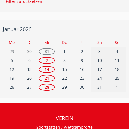
Filter zurücksetzen
Januar 2026
Mo
Di
Mi
Do
Fr
Sa
So
29
30
31
1
2
3
4
5
6
7
8
9
10
11
12
13
14
15
16
17
18
19
20
21
22
23
24
25
26
27
28
29
30
31
1
VEREIN
Sportstätten / Wettkampforte