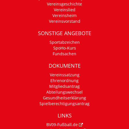
Vereinsgeschichte
Vereinslied
Vereinsheim
Vereinsvorstand
SONSTIGE ANGEBOTE
Sportabzeichen
SpoHo-Kurs
Fundsachen
DOKUMENTE
Vereinssatzung
Ehrenordnung
Mitgliedsantrag
Abteilungswechsel
Gesundheitserklärung
Spielberechtigungsantrag
LINKS
BV09-Fußball.de