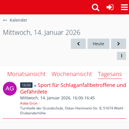
Kalender
Mittwoch, 14. Januar 2026
Heute
Monatsansicht
Wochenansicht
Tagesansich
Sport für Schlaganfallbetroffene und
16:00
Gefährdete
Mittwoch, 14. Januar 2026, 16:00-16:45
Adda Grün
Turnhalle der Grundschule, Oskar-Hartmann-Str. 8, 51674 Wiehl-
Drabenderhöhe