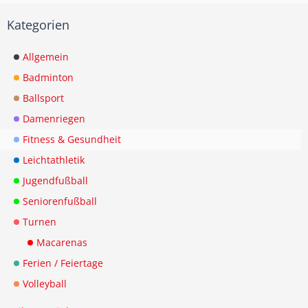
Kategorien
Allgemein
Badminton
Ballsport
Damenriegen
Fitness & Gesundheit
Leichtathletik
Jugendfußball
Seniorenfußball
Turnen
Macarenas
Ferien / Feiertage
Volleyball