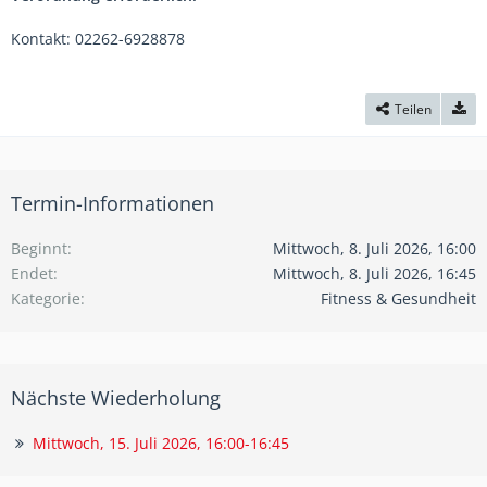
Kontakt: 02262-6928878
Teilen
Termin-Informationen
Beginnt
Mittwoch, 8. Juli 2026, 16:00
Endet
Mittwoch, 8. Juli 2026, 16:45
Kategorie
Fitness & Gesundheit
Nächste Wiederholung
Mittwoch, 15. Juli 2026, 16:00-16:45