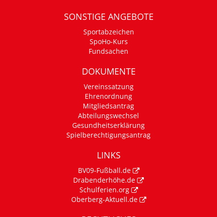
SONSTIGE ANGEBOTE
Sportabzeichen
SpoHo-Kurs
Fundsachen
DOKUMENTE
Vereinssatzung
Ehrenordnung
Mitgliedsantrag
Abteilungswechsel
Gesundheitserklärung
Spielberechtigungsantrag
LINKS
BV09-Fußball.de
Drabenderhöhe.de
Schulferien.org
Oberberg-Aktuell.de