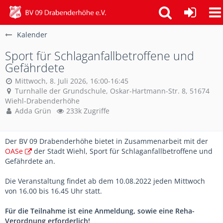
Kalender
Sport für Schlaganfallbetroffene und
Gefährdete
Mittwoch, 8. Juli 2026, 16:00-16:45
Turnhalle der Grundschule, Oskar-Hartmann-Str. 8, 51674
Wiehl-Drabenderhöhe
Adda Grün
233k Zugriffe
Der BV 09 Drabenderhöhe bietet in Zusammenarbeit mit der
OASe
der Stadt Wiehl, Sport für Schlaganfallbetroffene und
Gefährdete an.
Die Veranstaltung findet ab dem 10.08.2022 jeden Mittwoch
von 16.00 bis 16.45 Uhr statt.
Für die Teilnahme ist eine Anmeldung, sowie eine Reha-
Verordnung erforderlich!