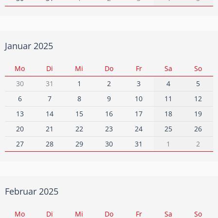
Januar 2025
Mo
Di
Mi
Do
Fr
Sa
So
30
31
1
2
3
4
5
6
7
8
9
10
11
12
13
14
15
16
17
18
19
20
21
22
23
24
25
26
27
28
29
30
31
1
2
Februar 2025
Mo
Di
Mi
Do
Fr
Sa
So