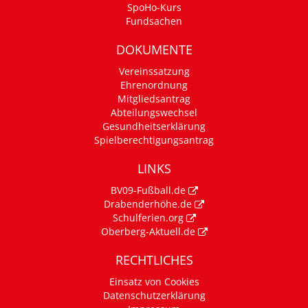
SpoHo-Kurs
Fundsachen
DOKUMENTE
Vereinssatzung
Ehrenordnung
Mitgliedsantrag
Abteilungswechsel
Gesundheitserklärung
Spielberechtigungsantrag
LINKS
BV09-Fußball.de
Drabenderhöhe.de
Schulferien.org
Oberberg-Aktuell.de
RECHTLICHES
Einsatz von Cookies
Datenschutzerklärung