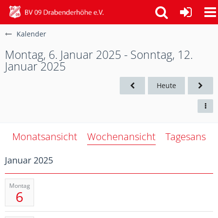
Kalender
Montag, 6. Januar 2025 - Sonntag, 12.
Januar 2025
Heute
Monatsansicht
Wochenansicht
Tagesansich
Januar 2025
Montag
6