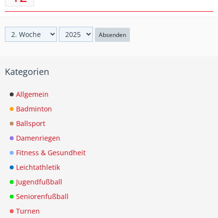
Absenden
Kategorien
Allgemein
Badminton
Ballsport
Damenriegen
Fitness & Gesundheit
Leichtathletik
Jugendfußball
Seniorenfußball
Turnen