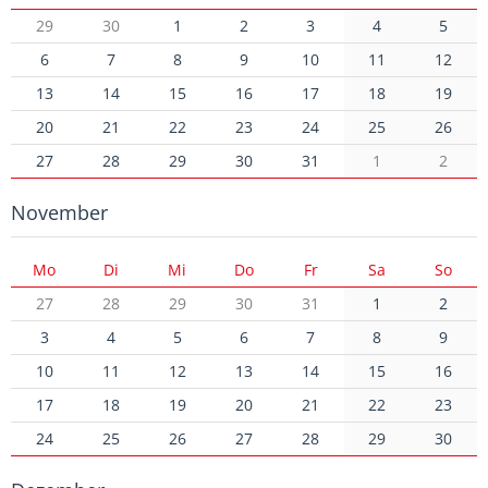
29
30
1
2
3
4
5
6
7
8
9
10
11
12
13
14
15
16
17
18
19
20
21
22
23
24
25
26
27
28
29
30
31
1
2
November
Mo
Di
Mi
Do
Fr
Sa
So
27
28
29
30
31
1
2
3
4
5
6
7
8
9
10
11
12
13
14
15
16
17
18
19
20
21
22
23
24
25
26
27
28
29
30