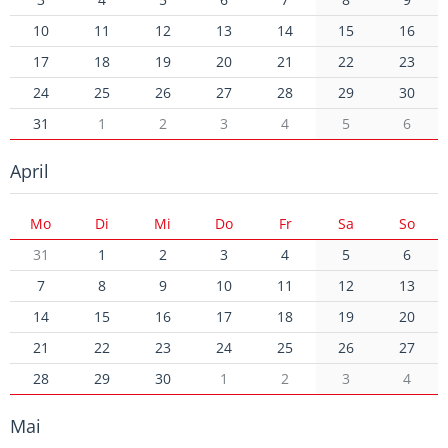
10
11
12
13
14
15
16
17
18
19
20
21
22
23
24
25
26
27
28
29
30
31
1
2
3
4
5
6
April
Mo
Di
Mi
Do
Fr
Sa
So
31
1
2
3
4
5
6
7
8
9
10
11
12
13
14
15
16
17
18
19
20
21
22
23
24
25
26
27
28
29
30
1
2
3
4
Mai