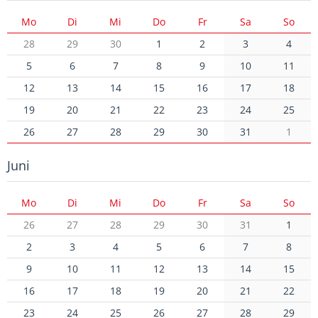
Mo
Di
Mi
Do
Fr
Sa
So
28
29
30
1
2
3
4
5
6
7
8
9
10
11
12
13
14
15
16
17
18
19
20
21
22
23
24
25
26
27
28
29
30
31
1
Juni
Mo
Di
Mi
Do
Fr
Sa
So
26
27
28
29
30
31
1
2
3
4
5
6
7
8
9
10
11
12
13
14
15
16
17
18
19
20
21
22
23
24
25
26
27
28
29