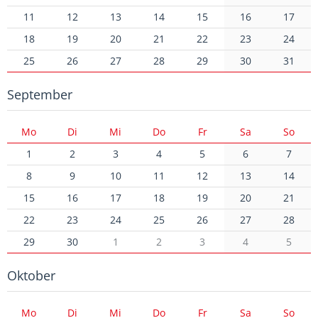
11
12
13
14
15
16
17
18
19
20
21
22
23
24
25
26
27
28
29
30
31
September
Mo
Di
Mi
Do
Fr
Sa
So
1
2
3
4
5
6
7
8
9
10
11
12
13
14
15
16
17
18
19
20
21
22
23
24
25
26
27
28
29
30
1
2
3
4
5
Oktober
Mo
Di
Mi
Do
Fr
Sa
So