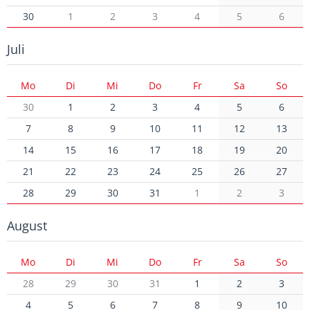
30
1
2
3
4
5
6
Juli
Mo
Di
Mi
Do
Fr
Sa
So
30
1
2
3
4
5
6
7
8
9
10
11
12
13
14
15
16
17
18
19
20
21
22
23
24
25
26
27
28
29
30
31
1
2
3
August
Mo
Di
Mi
Do
Fr
Sa
So
28
29
30
31
1
2
3
4
5
6
7
8
9
10