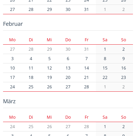
27
28
29
30
31
1
2
Februar
Mo
Di
Mi
Do
Fr
Sa
So
27
28
29
30
31
1
2
3
4
5
6
7
8
9
10
11
12
13
14
15
16
17
18
19
20
21
22
23
24
25
26
27
28
1
2
März
Mo
Di
Mi
Do
Fr
Sa
So
24
25
26
27
28
1
2
3
4
5
6
7
8
9