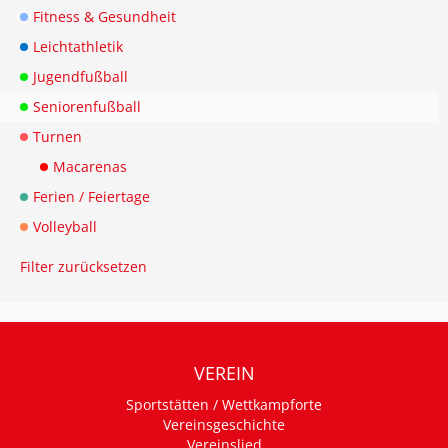
Fitness & Gesundheit
Leichtathletik
Jugendfußball
Seniorenfußball
Turnen
Macarenas
Ferien / Feiertage
Volleyball
Filter zurücksetzen
VEREIN
Sportstätten / Wettkampforte
Vereinsgeschichte
Vereinslied