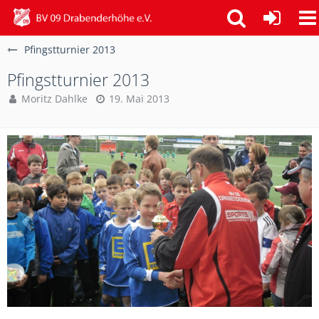
Pfingstturnier 2013
Pfingstturnier 2013
Moritz Dahlke
19. Mai 2013