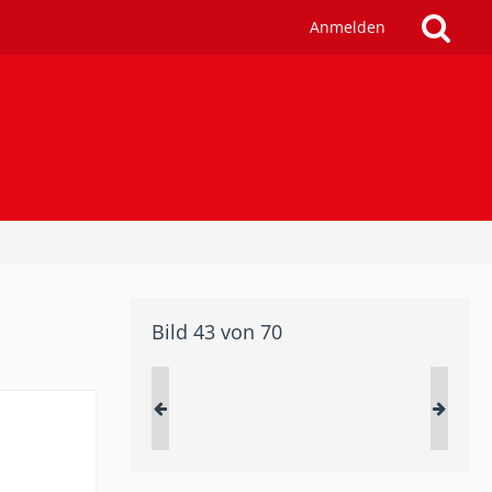
Anmelden
Bild 43 von 70