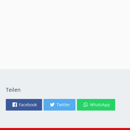
Teilen
Facebook
Twitter
WhatsApp