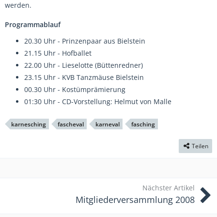
werden.
Programmablauf
20.30 Uhr - Prinzenpaar aus Bielstein
21.15 Uhr - Hofballet
22.00 Uhr - Lieselotte (Büttenredner)
23.15 Uhr - KVB Tanzmäuse Bielstein
00.30 Uhr - Kostümprämierung
01:30 Uhr - CD-Vorstellung: Helmut von Malle
karnesching
fascheval
karneval
fasching
Teilen
Nächster Artikel
Mitgliederversammlung 2008