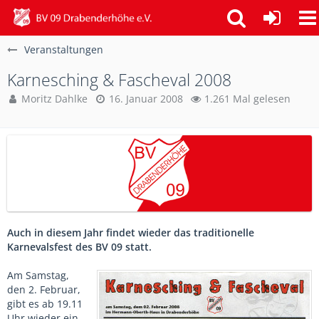
Veranstaltungen
Karnesching & Fascheval 2008
Moritz Dahlke
16. Januar 2008
1.261 Mal gelesen
Auch in diesem Jahr findet wieder das traditionelle
Karnevalsfest des BV 09 statt.
Am Samstag,
den 2. Februar,
gibt es ab 19.11
Uhr wieder ein