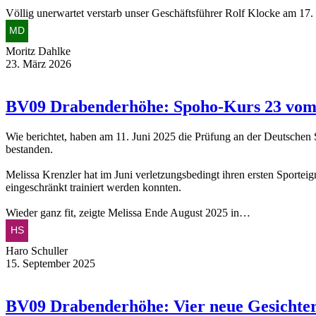
Völlig unerwartet verstarb unser Geschäftsführer Rolf Klocke am 17.
Moritz Dahlke
23. März 2026
BV09 Drabenderhöhe: Spoho-Kurs 23 vom 
Wie berichtet, haben am 11. Juni 2025 die Prüfung an der Deutschen
bestanden.
Melissa Krenzler hat im Juni verletzungsbedingt ihren ersten Sportei
eingeschränkt trainiert werden konnten.
Wieder ganz fit, zeigte Melissa Ende August 2025 in…
Haro Schuller
15. September 2025
BV09 Drabenderhöhe: Vier neue Gesichter