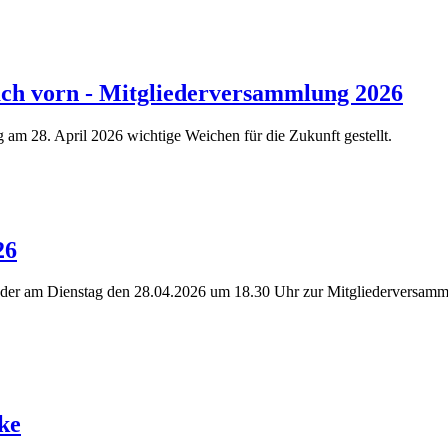
ach vorn - Mitgliederversammlung 2026
am 28. April 2026 wichtige Weichen für die Zukunft gestellt.
​6
ieder am Dienstag den 28.04.2026 um 18.30 Uhr zur Mitgliederversamml
ke