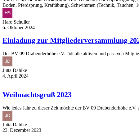
Boden, Pferdsprung, Kraftübung), Schwimmen (Technik, Tauchen,
Haro Schuller
6. Oktober 2024
Einladung zur Mitgliederversammlung 202
Der BV 09 Drabenderhöhe e.V. lädt alle aktiven und passiven Mitgl
Jutta Dahlke
4. April 2024
Weihnachtsgruß 2023
Wie jedes Jahr zu dieser Zeit möchte der BV 09 Drabenderhöhe e.V. 
Jutta Dahlke
23. Dezember 2023