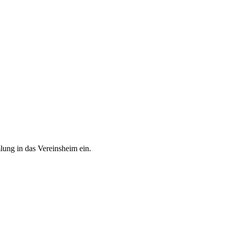
ung in das Vereinsheim ein.