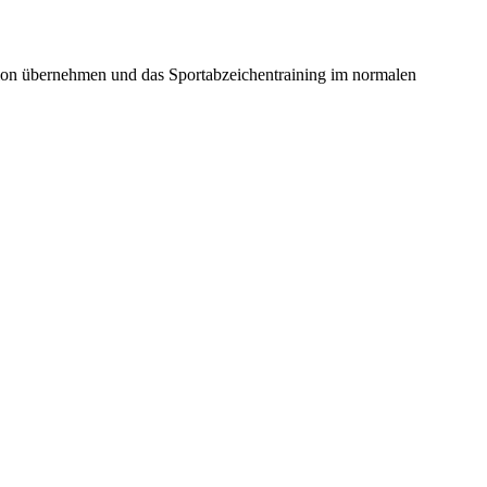
ion übernehmen und das Sportabzeichentraining im normalen