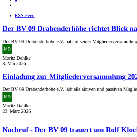
RSS-Feed
Der BV 09 Drabenderhöhe richtet Blick n
Der BV 09 Drabenderhöhe e.V. hat auf seiner Mitgliederversammlung 
Moritz Dahlke
8. Mai 2026
Einladung zur Mitgliederversammlung 202
Der BV 09 Drabenderhöhe e.V. lädt alle aktiven und passiven Mitgl
Moritz Dahlke
23. März 2026
Nachruf - Der BV 09 trauert um Rolf Kloc