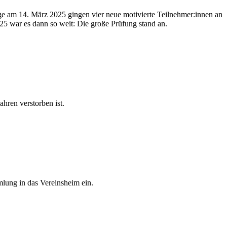
e am 14. März 2025 gingen vier neue motivierte Teilnehmer:innen an
25 war es dann so weit: Die große Prüfung stand an.
hren verstorben ist.
lung in das Vereinsheim ein.