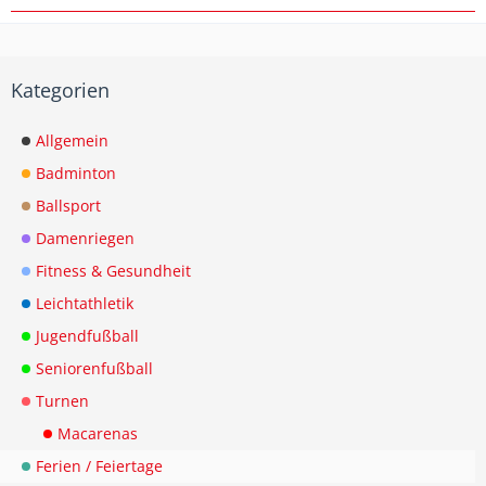
Kategorien
Allgemein
Badminton
Ballsport
Damenriegen
Fitness & Gesundheit
Leichtathletik
Jugendfußball
Seniorenfußball
Turnen
Macarenas
Ferien / Feiertage