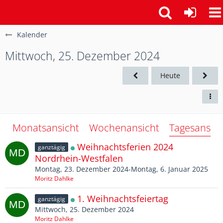
Kalender
Mittwoch, 25. Dezember 2024
Heute
Monatsansicht
Wochenansicht
Tagesansich
Weihnachtsferien 2024
ganztägig
Nordrhein-Westfalen
Montag, 23. Dezember 2024-Montag, 6. Januar 2025
Moritz Dahlke
1. Weihnachtsfeiertag
ganztägig
Mittwoch, 25. Dezember 2024
Moritz Dahlke