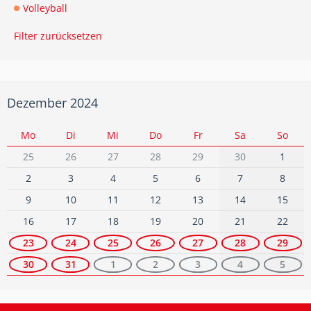
Volleyball
Filter zurücksetzen
Dezember 2024
Mo
Di
Mi
Do
Fr
Sa
So
25
26
27
28
29
30
1
2
3
4
5
6
7
8
9
10
11
12
13
14
15
16
17
18
19
20
21
22
23
24
25
26
27
28
29
30
31
1
2
3
4
5