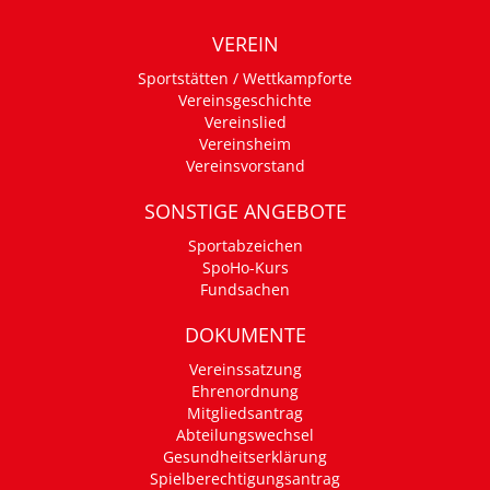
VEREIN
Sportstätten / Wettkampforte
Vereinsgeschichte
Vereinslied
Vereinsheim
Vereinsvorstand
SONSTIGE ANGEBOTE
Sportabzeichen
SpoHo-Kurs
Fundsachen
DOKUMENTE
Vereinssatzung
Ehrenordnung
Mitgliedsantrag
Abteilungswechsel
Gesundheitserklärung
Spielberechtigungsantrag