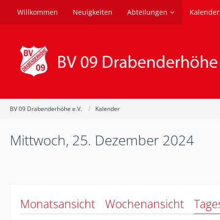
Willkommen
Neuigkeiten
Abteilungen
Kalender
BV 09 Drabenderhöhe e.V.
Kalender
Mittwoch, 25. Dezember 2024
Monatsansicht
Wochenansicht
Tage