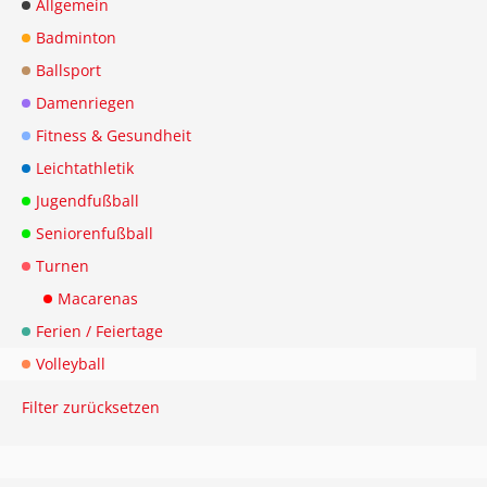
Allgemein
Badminton
Ballsport
Damenriegen
Fitness & Gesundheit
Leichtathletik
Jugendfußball
Seniorenfußball
Turnen
Macarenas
Ferien / Feiertage
Volleyball
Filter zurücksetzen