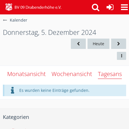
Kalender
Donnerstag, 5. Dezember 2024
Heute
Monatsansicht
Wochenansicht
Tagesansich
Es wurden keine Einträge gefunden.
Kategorien