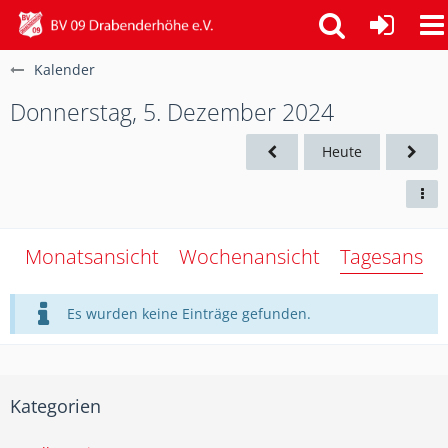
Kalender
Donnerstag, 5. Dezember 2024
Heute
Monatsansicht
Wochenansicht
Tagesansich
Es wurden keine Einträge gefunden.
Kategorien