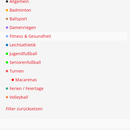
Allgemein
Badminton
Ballsport
Damenriegen
Fitness & Gesundheit
Leichtathletik
Jugendfußball
Seniorenfußball
Turnen
Macarenas
Ferien / Feiertage
Volleyball
Filter zurücksetzen