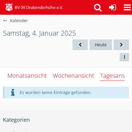
Kalender
Samstag, 4. Januar 2025
Heute
Monatsansicht
Wochenansicht
Tagesansich
Es wurden keine Einträge gefunden.
Kategorien