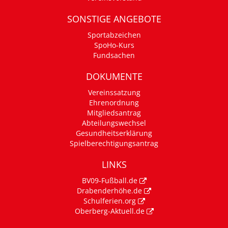
SONSTIGE ANGEBOTE
Sportabzeichen
SpoHo-Kurs
Fundsachen
DOKUMENTE
Vereinssatzung
Ehrenordnung
Mitgliedsantrag
Abteilungswechsel
Gesundheitserklärung
Spielberechtigungsantrag
LINKS
BV09-Fußball.de
Drabenderhöhe.de
Schulferien.org
Oberberg-Aktuell.de