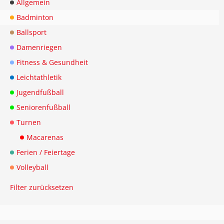
Allgemein
Badminton
Ballsport
Damenriegen
Fitness & Gesundheit
Leichtathletik
Jugendfußball
Seniorenfußball
Turnen
Macarenas
Ferien / Feiertage
Volleyball
Filter zurücksetzen