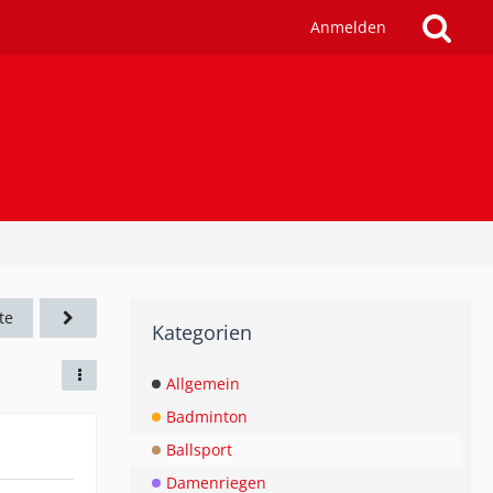
Anmelden
te
Kategorien
Allgemein
Badminton
Ballsport
Damenriegen