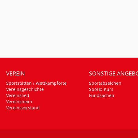
VEREIN
SONSTIGE ANGEB
Sportstätten / Wettkampforte
Sportabzeichen
Vereinsgeschichte
SpoHo-Kurs
Vereinslied
Fundsachen
Vereinsheim
Vereinsvorstand