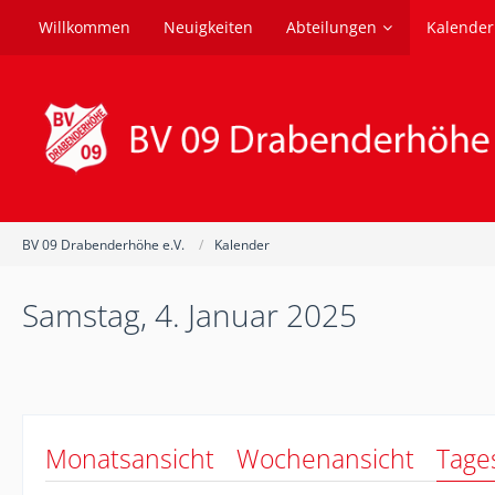
Willkommen
Neuigkeiten
Abteilungen
Kalender
BV 09 Drabenderhöhe e.V.
Kalender
Samstag, 4. Januar 2025
Monatsansicht
Wochenansicht
Tage