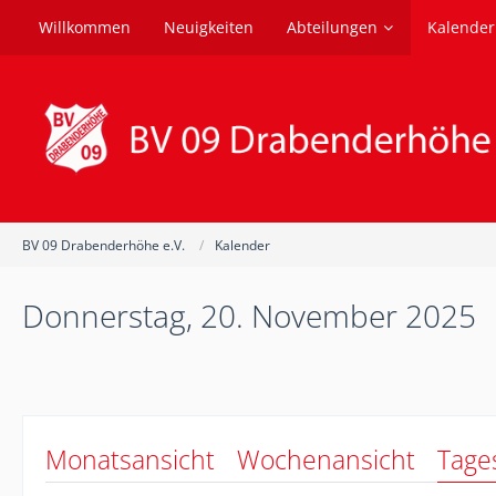
Willkommen
Neuigkeiten
Abteilungen
Kalender
BV 09 Drabenderhöhe e.V.
Kalender
Donnerstag, 20. November 2025
Monatsansicht
Wochenansicht
Tage