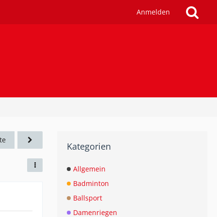
Anmelden
te
Kategorien
Allgemein
Badminton
Ballsport
Damenriegen