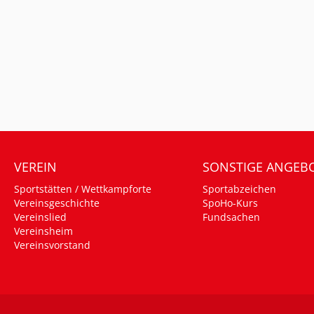
VEREIN
SONSTIGE ANGEB
Sportstätten / Wettkampforte
Sportabzeichen
Vereinsgeschichte
SpoHo-Kurs
Vereinslied
Fundsachen
Vereinsheim
Vereinsvorstand