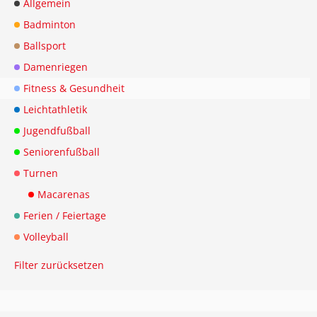
Allgemein
Badminton
Ballsport
Damenriegen
Fitness & Gesundheit
Leichtathletik
Jugendfußball
Seniorenfußball
Turnen
Macarenas
Ferien / Feiertage
Volleyball
Filter zurücksetzen