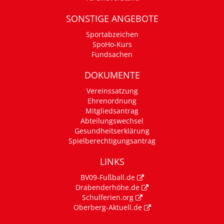
SONSTIGE ANGEBOTE
Sportabzeichen
SpoHo-Kurs
Fundsachen
DOKUMENTE
Vereinssatzung
Ehrenordnung
Mitgliedsantrag
Abteilungswechsel
Gesundheitserklärung
Spielberechtigungsantrag
LINKS
BV09-Fußball.de
Drabenderhöhe.de
Schulferien.org
Oberberg-Aktuell.de