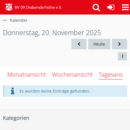
Kalender
Donnerstag, 20. November 2025
Heute
Monatsansicht
Wochenansicht
Tagesansich
Es wurden keine Einträge gefunden.
Kategorien