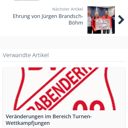
Nächster Artikel
Ehrung von Jürgen Brandsch-
Böhm
Verwandte Artikel
Veränderungen im Bereich Turnen-
Wettkampfjungen