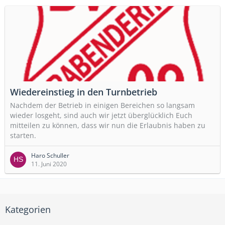
Wiedereinstieg in den Turnbetrieb
Nachdem der Betrieb in einigen Bereichen so langsam
wieder losgeht, sind auch wir jetzt überglücklich Euch
mitteilen zu können, dass wir nun die Erlaubnis haben zu
starten.
Haro Schuller
11. Juni 2020
Kategorien