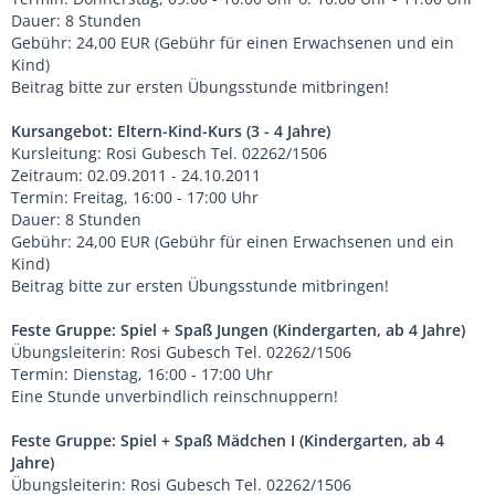
Dauer: 8 Stunden
Gebühr: 24,00 EUR (Gebühr für einen Erwachsenen und ein
Kind)
Beitrag bitte zur ersten Übungsstunde mitbringen!
Kursangebot: Eltern-Kind-Kurs (3 - 4 Jahre)
Kursleitung: Rosi Gubesch Tel. 02262/1506
Zeitraum: 02.09.2011 - 24.10.2011
Termin: Freitag, 16:00 - 17:00 Uhr
Dauer: 8 Stunden
Gebühr: 24,00 EUR (Gebühr für einen Erwachsenen und ein
Kind)
Beitrag bitte zur ersten Übungsstunde mitbringen!
Feste Gruppe: Spiel + Spaß Jungen (Kindergarten, ab 4 Jahre)
Übungsleiterin: Rosi Gubesch Tel. 02262/1506
Termin: Dienstag, 16:00 - 17:00 Uhr
Eine Stunde unverbindlich reinschnuppern!
Feste Gruppe: Spiel + Spaß Mädchen I (Kindergarten, ab 4
Jahre)
Übungsleiterin: Rosi Gubesch Tel. 02262/1506