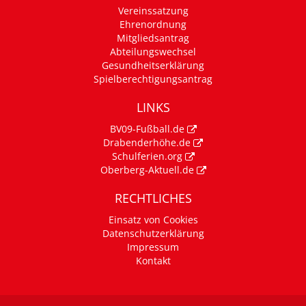
Vereinssatzung
Ehrenordnung
Mitgliedsantrag
Abteilungswechsel
Gesundheitserklärung
Spielberechtigungsantrag
LINKS
BV09-Fußball.de
Drabenderhöhe.de
Schulferien.org
Oberberg-Aktuell.de
RECHTLICHES
Einsatz von Cookies
Datenschutzerklärung
Impressum
Kontakt