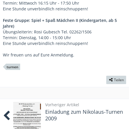
Termin: Mittwoch 16:15 Uhr - 17:50 Uhr
Eine Stunde unverbindlich reinschnuppern!
Feste Gruppe: Spiel + Spaß Mädchen II (Kindergarten, ab 5
Jahre)
Übungsleiterin: Rosi Gubesch Tel. 02262/1506
Termin: Dienstag, 14:00 - 15:00 Uhr
Eine Stunde unverbindlich reinschnuppern!
Wir freuen uns auf Eure Anmeldung.
turnen
Teilen
Vorheriger Artikel
Einladung zum Nikolaus-Turnen
2009