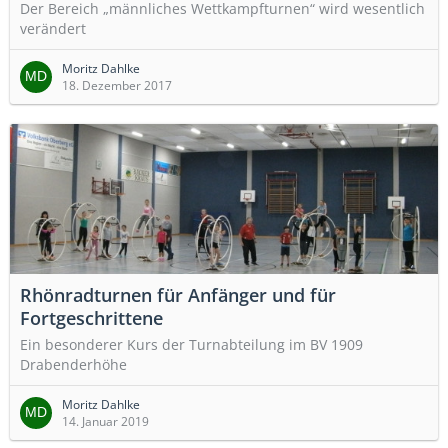
Der Bereich „männliches Wettkampfturnen“ wird wesentlich
verändert
Moritz Dahlke
18. Dezember 2017
Rhönradturnen für Anfänger und für
Fortgeschrittene
Ein besonderer Kurs der Turnabteilung im BV 1909
Drabenderhöhe
Moritz Dahlke
14. Januar 2019