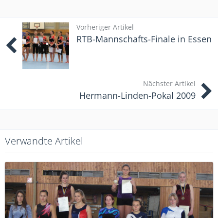
Vorheriger Artikel
RTB-Mannschafts-Finale in Essen
Nächster Artikel
Hermann-Linden-Pokal 2009
Verwandte Artikel