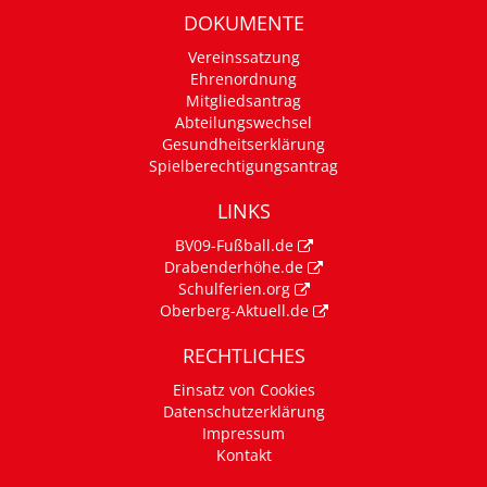
DOKUMENTE
Vereinssatzung
Ehrenordnung
Mitgliedsantrag
Abteilungswechsel
Gesundheitserklärung
Spielberechtigungsantrag
LINKS
BV09-Fußball.de
Drabenderhöhe.de
Schulferien.org
Oberberg-Aktuell.de
RECHTLICHES
Einsatz von Cookies
Datenschutzerklärung
Impressum
Kontakt