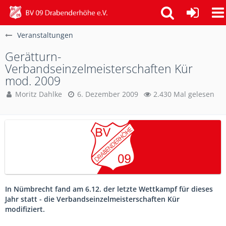
Veranstaltungen
Gerätturn-
Verbandseinzelmeisterschaften Kür
mod. 2009
Moritz Dahlke
6. Dezember 2009
2.430 Mal gelesen
In Nümbrecht fand am 6.12. der letzte Wettkampf für dieses
Jahr statt - die Verbandseinzelmeisterschaften Kür
modifiziert.