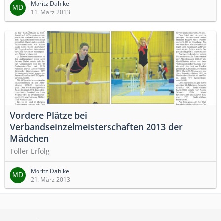
Moritz Dahlke
11. März 2013
Vordere Plätze bei
Verbandseinzelmeisterschaften 2013 der
Mädchen
Toller Erfolg
Moritz Dahlke
21. März 2013