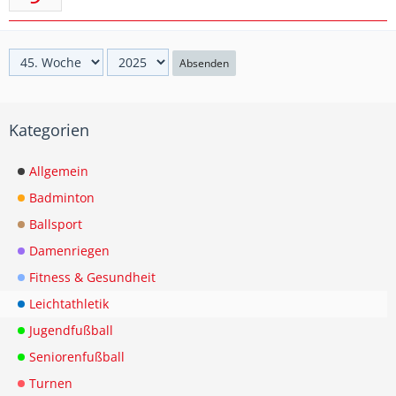
Absenden
Kategorien
Allgemein
Badminton
Ballsport
Damenriegen
Fitness & Gesundheit
Leichtathletik
Jugendfußball
Seniorenfußball
Turnen