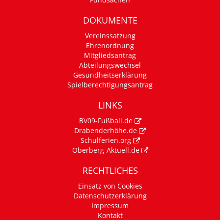
DOKUMENTE
Vereinssatzung
Ehrenordnung
Mitgliedsantrag
Abteilungswechsel
Gesundheitserklärung
Spielberechtigungsantrag
LINKS
BV09-Fußball.de
Drabenderhöhe.de
Schulferien.org
Oberberg-Aktuell.de
RECHTLICHES
Einsatz von Cookies
Datenschutzerklärung
Impressum
Kontakt