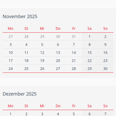
November 2025
Mo
Di
Mi
Do
Fr
Sa
So
27
28
29
30
31
1
2
3
4
5
6
7
8
9
10
11
12
13
14
15
16
17
18
19
20
21
22
23
24
25
26
27
28
29
30
Dezember 2025
Mo
Di
Mi
Do
Fr
Sa
So
1
2
3
4
5
6
7