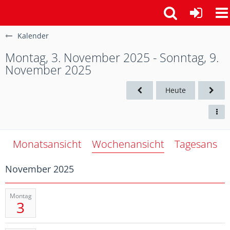
Kalender
Montag, 3. November 2025 - Sonntag, 9.
November 2025
Heute
Monatsansicht
Wochenansicht
Tagesansich
November 2025
Montag
3