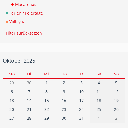
Macarenas
Ferien / Feiertage
Volleyball
Filter zurücksetzen
Oktober 2025
Mo
Di
Mi
Do
Fr
Sa
So
29
30
1
2
3
4
5
6
7
8
9
10
11
12
13
14
15
16
17
18
19
20
21
22
23
24
25
26
27
28
29
30
31
1
2