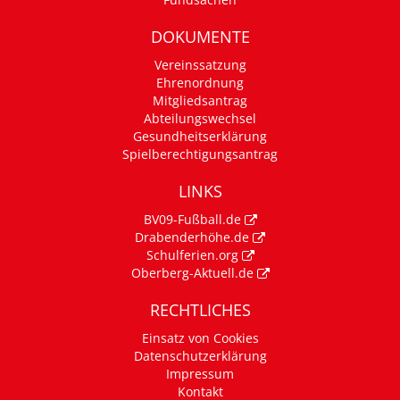
DOKUMENTE
Vereinssatzung
Ehrenordnung
Mitgliedsantrag
Abteilungswechsel
Gesundheitserklärung
Spielberechtigungsantrag
LINKS
BV09-Fußball.de
Drabenderhöhe.de
Schulferien.org
Oberberg-Aktuell.de
RECHTLICHES
Einsatz von Cookies
Datenschutzerklärung
Impressum
Kontakt