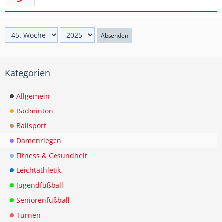
Absenden
Kategorien
Allgemein
Badminton
Ballsport
Damenriegen
Fitness & Gesundheit
Leichtathletik
Jugendfußball
Seniorenfußball
Turnen