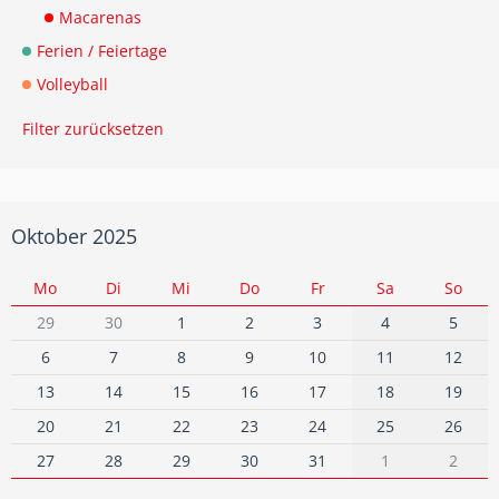
Macarenas
Ferien / Feiertage
Volleyball
Filter zurücksetzen
Oktober 2025
Mo
Di
Mi
Do
Fr
Sa
So
29
30
1
2
3
4
5
6
7
8
9
10
11
12
13
14
15
16
17
18
19
20
21
22
23
24
25
26
27
28
29
30
31
1
2