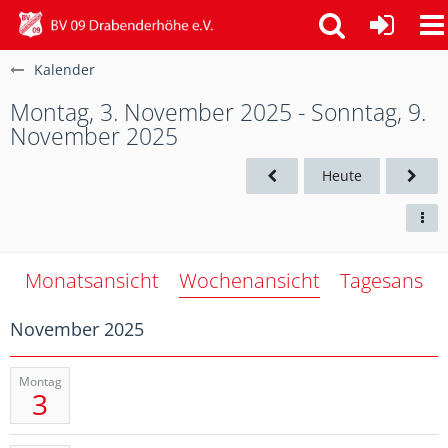
Kalender
Montag, 3. November 2025 - Sonntag, 9.
November 2025
Heute
Monatsansicht
Wochenansicht
Tagesansich
November 2025
Montag
3