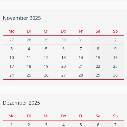
November 2025
Mo
Di
Mi
Do
Fr
Sa
So
27
28
29
30
31
1
2
3
4
5
6
7
8
9
10
11
12
13
14
15
16
17
18
19
20
21
22
23
24
25
26
27
28
29
30
Dezember 2025
Mo
Di
Mi
Do
Fr
Sa
So
1
2
3
4
5
6
7