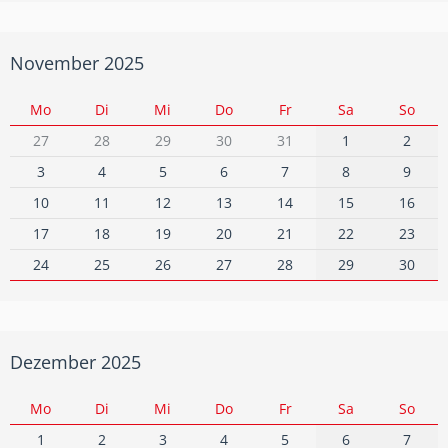
November 2025
Mo
Di
Mi
Do
Fr
Sa
So
27
28
29
30
31
1
2
3
4
5
6
7
8
9
10
11
12
13
14
15
16
17
18
19
20
21
22
23
24
25
26
27
28
29
30
Dezember 2025
Mo
Di
Mi
Do
Fr
Sa
So
1
2
3
4
5
6
7