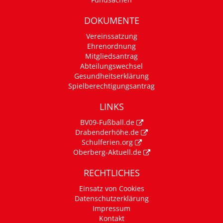
DOKUMENTE
Vereinssatzung
Ehrenordnung
Mitgliedsantrag
Abteilungswechsel
Gesundheitserklärung
Spielberechtigungsantrag
LINKS
BV09-Fußball.de
Drabenderhöhe.de
Schulferien.org
Oberberg-Aktuell.de
RECHTLICHES
Einsatz von Cookies
Datenschutzerklärung
Impressum
Kontakt