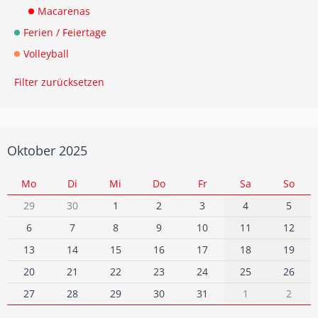
Macarenas
Ferien / Feiertage
Volleyball
Filter zurücksetzen
Oktober 2025
Mo
Di
Mi
Do
Fr
Sa
So
29
30
1
2
3
4
5
6
7
8
9
10
11
12
13
14
15
16
17
18
19
20
21
22
23
24
25
26
27
28
29
30
31
1
2