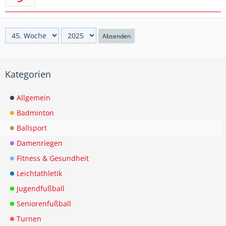
Absenden
Kategorien
Allgemein
Badminton
Ballsport
Damenriegen
Fitness & Gesundheit
Leichtathletik
Jugendfußball
Seniorenfußball
Turnen