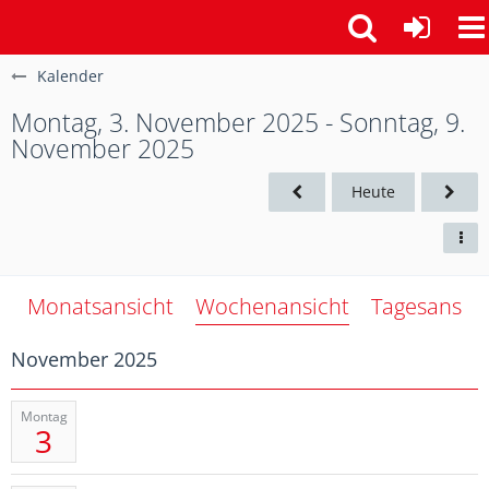
Kalender
Montag, 3. November 2025 - Sonntag, 9.
November 2025
Heute
Monatsansicht
Wochenansicht
Tagesansich
November 2025
Montag
3