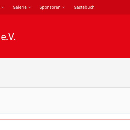
Galerie
Sponsoren
Gästebuch