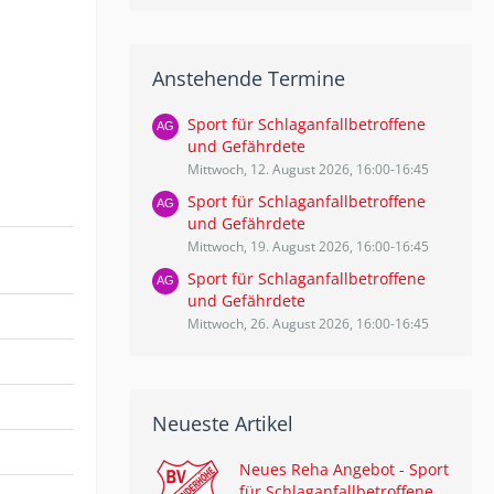
Anstehende Termine
Sport für Schlaganfallbetroffene
und Gefährdete
Mittwoch, 12. August 2026, 16:00-16:45
Sport für Schlaganfallbetroffene
und Gefährdete
Mittwoch, 19. August 2026, 16:00-16:45
Sport für Schlaganfallbetroffene
und Gefährdete
Mittwoch, 26. August 2026, 16:00-16:45
Neueste Artikel
Neues Reha Angebot - Sport
für Schlaganfallbetroffene