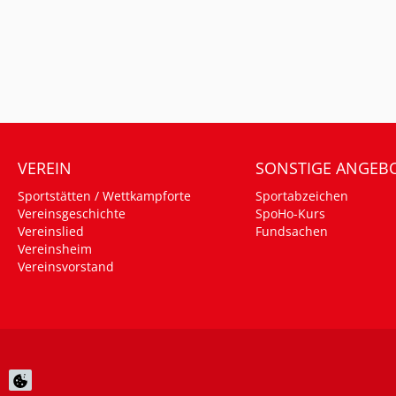
VEREIN
SONSTIGE ANGEB
Sportstätten / Wettkampforte
Sportabzeichen
Vereinsgeschichte
SpoHo-Kurs
Vereinslied
Fundsachen
Vereinsheim
Vereinsvorstand