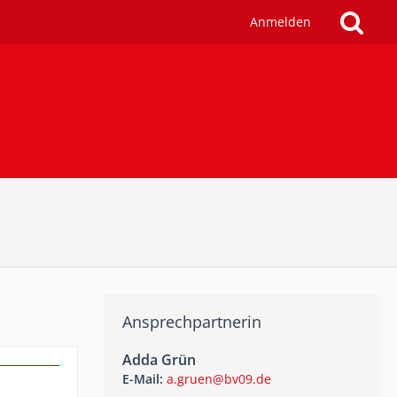
Anmelden
Ansprechpartnerin
Adda Grün
E-Mail:
a.gruen@bv09.de