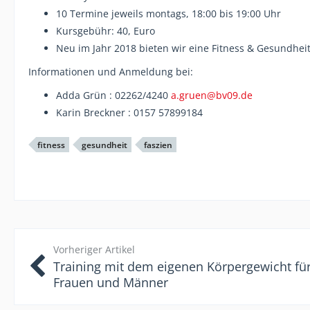
10 Termine jeweils montags, 18:00 bis 19:00 Uhr
Kursgebühr: 40, Euro
Neu im Jahr 2018 bieten wir eine Fitness & Gesundheit
Informationen und Anmeldung bei:
Adda Grün : 02262/4240
a.gruen@bv09.de
Karin Breckner : 0157 57899184
fitness
gesundheit
faszien
Vorheriger Artikel
Training mit dem eigenen Körpergewicht fü
Frauen und Männer