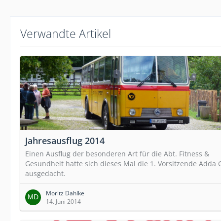
Verwandte Artikel
Jahresausflug 2014
Einen Ausflug der besonderen Art für die Abt. Fitness &
Gesundheit hatte sich dieses Mal die 1. Vorsitzende Adda
ausgedacht.
Moritz Dahlke
14. Juni 2014