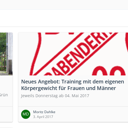
Neues Angebot: Training mit dem eigenen
Körpergewicht für Frauen und Männer
 Grün
Jeweils Donnerstag ab 04. Mai 2017
Moritz Dahlke
3. April 2017