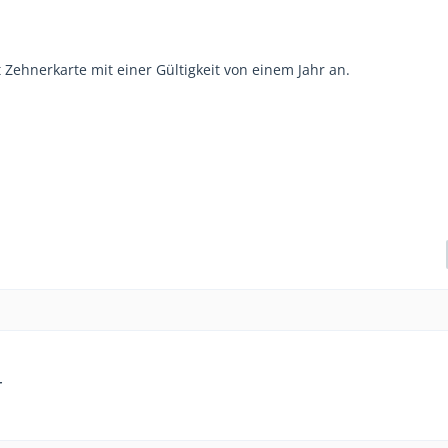
 Zehnerkarte mit einer Gültigkeit von einem Jahr an.
r