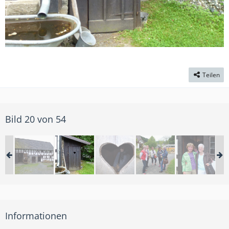
Teilen
Bild 20 von 54
Informationen