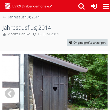
Jahresausflug 2014
Jahresausflug 2014
Moritz Dahlke
15. Juni 2014
Originalgröße anzeigen