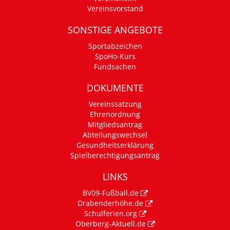
Vereinsvorstand
SONSTIGE ANGEBOTE
Sportabzeichen
SpoHo-Kurs
Fundsachen
DOKUMENTE
Vereinssatzung
Ehrenordnung
Mitgliedsantrag
Abteilungswechsel
Gesundheitserklärung
Spielberechtigungsantrag
LINKS
BV09-Fußball.de
Drabenderhöhe.de
Schulferien.org
Oberberg-Aktuell.de