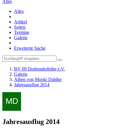
Alles
Alles
Artikel
Seiten
Termine
Galerie
Erweiterte Suche
BV 09 Drabenderhöhe e.V.
Galerie
Alben von Moritz Dahlke
Jahresausflug 2014
Jahresausflug 2014