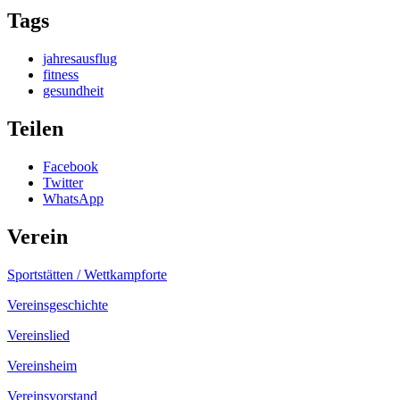
Tags
jahresausflug
fitness
gesundheit
Teilen
Facebook
Twitter
WhatsApp
Verein
Sportstätten / Wettkampforte
Vereinsgeschichte
Vereinslied
Vereinsheim
Vereinsvorstand