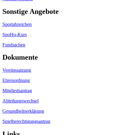
Sonstige Angebote
Sportabzeichen
SpoHo-Kurs
Fundsachen
Dokumente
Vereinssatzung
Ehrenordnung
Mitgliedsantrag
Abteilungswechsel
Gesundheitserklärung
Spielberechtigungsantrag
Links