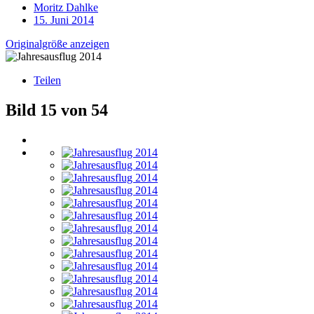
Moritz Dahlke
15. Juni 2014
Originalgröße anzeigen
Teilen
Bild 15 von 54