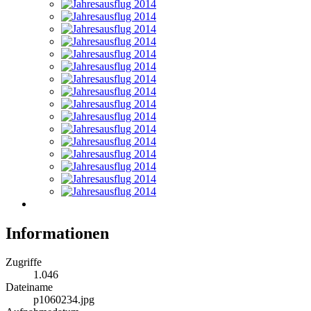
Informationen
Zugriffe
1.046
Dateiname
p1060234.jpg