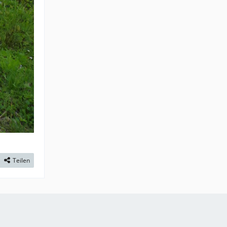
Teilen