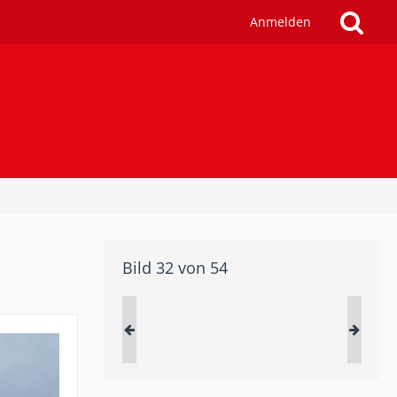
Anmelden
Bild 32 von 54