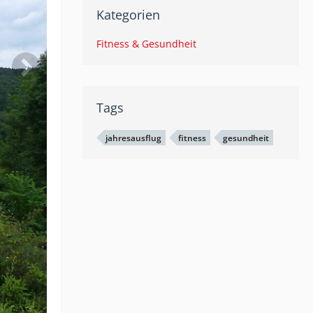
Kategorien
Fitness & Gesundheit
Tags
jahresausflug
fitness
gesundheit