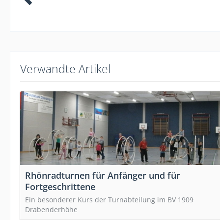
Verwandte Artikel
Rhönradturnen für Anfänger und für
Fortgeschrittene
Ein besonderer Kurs der Turnabteilung im BV 1909
Drabenderhöhe