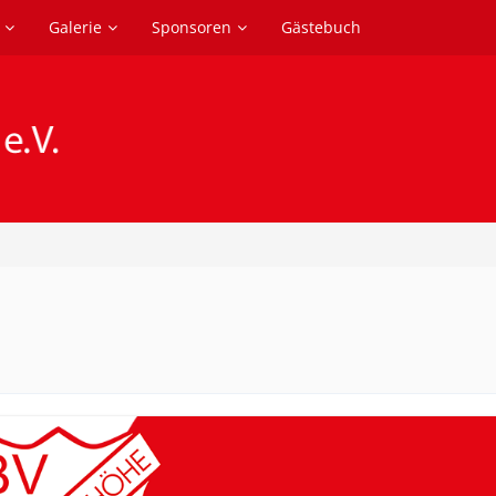
Galerie
Sponsoren
Gästebuch