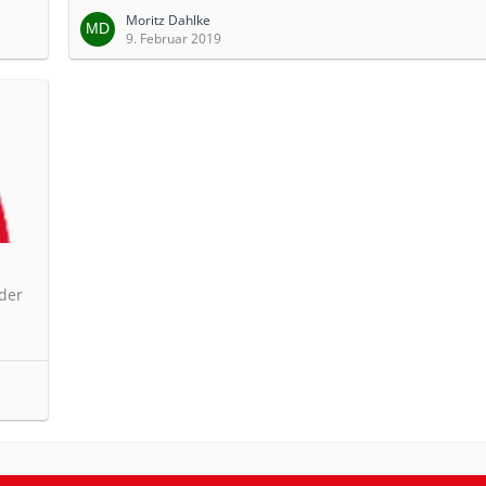
Moritz Dahlke
9. Februar 2019
der