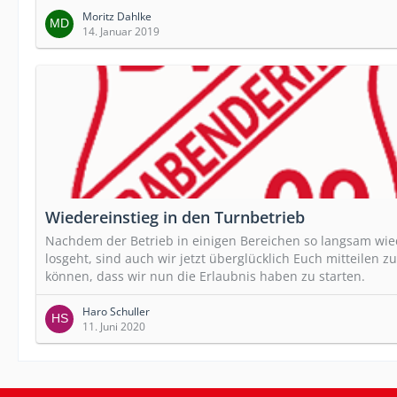
Moritz Dahlke
14. Januar 2019
Wiedereinstieg in den Turnbetrieb
Nachdem der Betrieb in einigen Bereichen so langsam wie
losgeht, sind auch wir jetzt überglücklich Euch mitteilen zu
können, dass wir nun die Erlaubnis haben zu starten.
Haro Schuller
11. Juni 2020