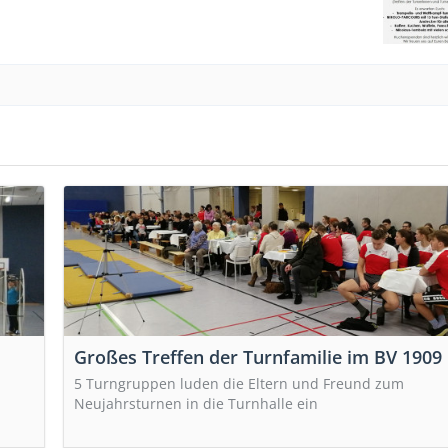
Großes Treffen der Turnfamilie im BV 1909
5 Turngruppen luden die Eltern und Freund zum
Neujahrsturnen in die Turnhalle ein