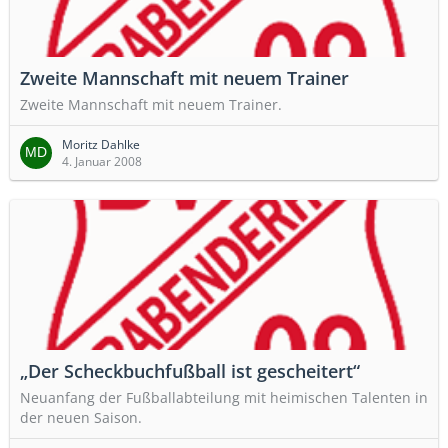
Zweite Mannschaft mit neuem Trainer
Zweite Mannschaft mit neuem Trainer.
Moritz Dahlke
4. Januar 2008
„Der Scheckbuchfußball ist gescheitert“
Neuanfang der Fußballabteilung mit heimischen Talenten in
der neuen Saison.