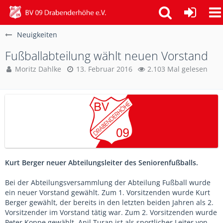
Neuigkeiten
Fußballabteilung wählt neuen Vorstand
Moritz Dahlke
13. Februar 2016
2.103 Mal gelesen
Kurt Berger neuer Abteilungsleiter des Seniorenfußballs.
Bei der Abteilungsversammlung der Abteilung Fußball wurde
ein neuer Vorstand gewählt. Zum 1. Vorsitzenden wurde Kurt
Berger gewählt, der bereits in den letzten beiden Jahren als 2.
Vorsitzender im Vorstand tätig war. Zum 2. Vorsitzenden wurde
Peter Koppe gewählt. Anil Turan ist als sportlicher Leiter von