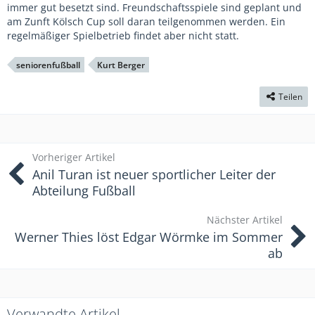
immer gut besetzt sind. Freundschaftsspiele sind geplant und
am Zunft Kölsch Cup soll daran teilgenommen werden. Ein
regelmäßiger Spielbetrieb findet aber nicht statt.
seniorenfußball
Kurt Berger
Teilen
Vorheriger Artikel
Anil Turan ist neuer sportlicher Leiter der
Abteilung Fußball
Nächster Artikel
Werner Thies löst Edgar Wörmke im Sommer
ab
Verwandte Artikel