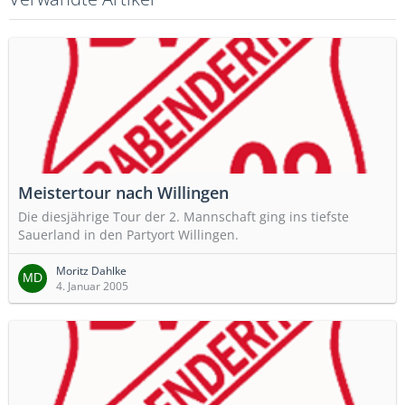
Meistertour nach Willingen
Die diesjährige Tour der 2. Mannschaft ging ins tiefste
Sauerland in den Partyort Willingen.
Moritz Dahlke
4. Januar 2005