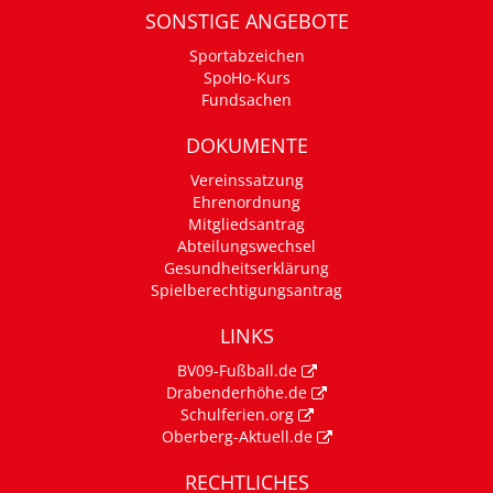
SONSTIGE ANGEBOTE
Sportabzeichen
SpoHo-Kurs
Fundsachen
DOKUMENTE
Vereinssatzung
Ehrenordnung
Mitgliedsantrag
Abteilungswechsel
Gesundheitserklärung
Spielberechtigungsantrag
LINKS
BV09-Fußball.de
Drabenderhöhe.de
Schulferien.org
Oberberg-Aktuell.de
RECHTLICHES