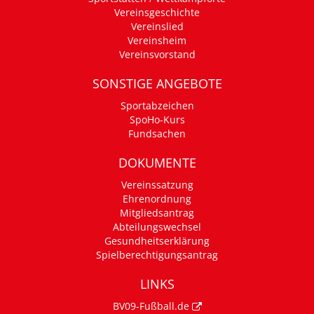
Vereinsgeschichte
Vereinslied
Vereinsheim
Vereinsvorstand
SONSTIGE ANGEBOTE
Sportabzeichen
SpoHo-Kurs
Fundsachen
DOKUMENTE
Vereinssatzung
Ehrenordnung
Mitgliedsantrag
Abteilungswechsel
Gesundheitserklärung
Spielberechtigungsantrag
LINKS
BV09-Fußball.de