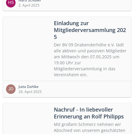
Haro Schuller
2. April 2025
Einladung zur
Mitgliederversammlung 202​
5
Der BV 09 Drabenderhöhe e.V. lädt
alle aktiven und passiven Mitglieder
am Mittwoch den 07.05.2025 um
19.00 Uhr zur
Mitgliederversammlung in das
Vereinsheim ein.
Jutta Dahlke
26. April 2025
Nachruf - In liebevoller
Erinnerung an Rolf Philipps
Mit großem Schmerz nehmen wir
Abschied von unserem geschätzten