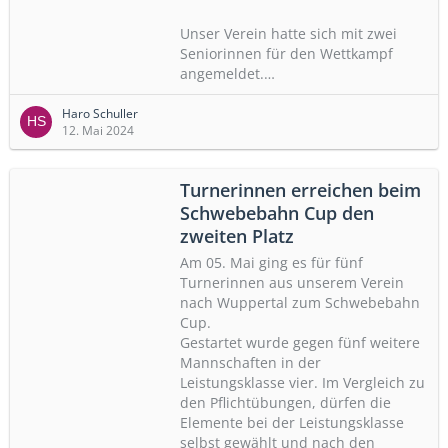
Unser Verein hatte sich mit zwei
Seniorinnen für den Wettkampf
angemeldet.…
Haro Schuller
12. Mai 2024
Turnerinnen erreichen beim
Schwebebahn Cup den
zweiten Platz
Am 05. Mai ging es für fünf
Turnerinnen aus unserem Verein
nach Wuppertal zum Schwebebahn
Cup.
Gestartet wurde gegen fünf weitere
Mannschaften in der
Leistungsklasse vier. Im Vergleich zu
den Pflichtübungen, dürfen die
Elemente bei der Leistungsklasse
selbst gewählt und nach den