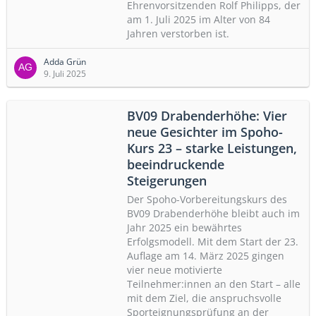
Ehrenvorsitzenden Rolf Philipps, der
am 1. Juli 2025 im Alter von 84
Jahren verstorben ist.
Adda Grün
9. Juli 2025
BV09 Drabenderhöhe: Vier
neue Gesichter im Spoho-
Kurs 23 – starke Leistungen,
beeindruckende
Steigerungen
Der Spoho-Vorbereitungskurs des
BV09 Drabenderhöhe bleibt auch im
Jahr 2025 ein bewährtes
Erfolgsmodell. Mit dem Start der 23.
Auflage am 14. März 2025 gingen
vier neue motivierte
Teilnehmer:innen an den Start – alle
mit dem Ziel, die anspruchsvolle
Sporteignungsprüfung an der