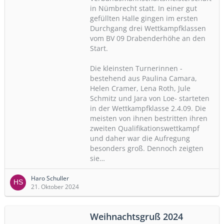
in Nümbrecht statt. In einer gut
gefüllten Halle gingen im ersten
Durchgang drei Wettkampfklassen
vom BV 09 Drabenderhöhe an den
Start.
Die kleinsten Turnerinnen -
bestehend aus Paulina Camara,
Helen Cramer, Lena Roth, Jule
Schmitz und Jara von Loe- starteten
in der Wettkampfklasse 2.4.09. Die
meisten von ihnen bestritten ihren
zweiten Qualifikationswettkampf
und daher war die Aufregung
besonders groß. Dennoch zeigten
sie…
Haro Schuller
21. Oktober 2024
Weihnachtsgruß 2024