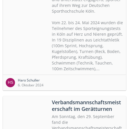
auf ihrem Weg zur Deutschen
Sporthochschule Köln.
Vom 22. bis 24. Mai 2024 wurden die
Teilnehmer des Sporteignungstests
in Köln auf Herz und Nieren geprüft.
In 19 Disziplinen aus Leichtathletik
(100m Sprint, Hochsprung,
Kugelstoßen), Turnen (Reck, Boden,
Pferdsprung, Kraftübung),
Schwimmen (Technik, Tauchen,
100m Zeitschwimmen),…
Haro Schuller
6. Oktober 2024
Verbandsmannschaftsmeist
erschaft im Gerätturnen
Am Sonntag, den 29. September
fand die
Verbandsmannschaftsmeisterschaft