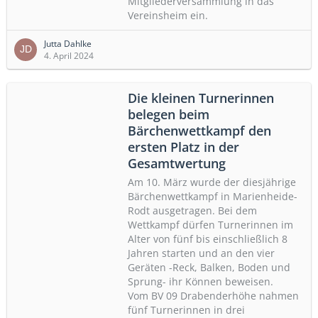
Mitgliederversammlung in das
Vereinsheim ein.
Jutta Dahlke
4. April 2024
Die kleinen Turnerinnen
belegen beim
Bärchenwettkampf den
ersten Platz in der
Gesamtwertung
Am 10. März wurde der diesjährige
Bärchenwettkampf in Marienheide-
Rodt ausgetragen. Bei dem
Wettkampf dürfen Turnerinnen im
Alter von fünf bis einschließlich 8
Jahren starten und an den vier
Geräten -Reck, Balken, Boden und
Sprung- ihr Können beweisen.
Vom BV 09 Drabenderhöhe nahmen
fünf Turnerinnen in drei