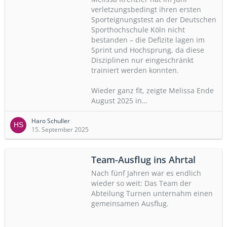
verletzungsbedingt ihren ersten
Sporteignungstest an der Deutschen
Sporthochschule Köln nicht
bestanden – die Defizite lagen im
Sprint und Hochsprung, da diese
Disziplinen nur eingeschränkt
trainiert werden konnten.
Wieder ganz fit, zeigte Melissa Ende
August 2025 in…
Haro Schuller
15. September 2025
Team-Ausflug ins Ahrtal
Nach fünf Jahren war es endlich
wieder so weit: Das Team der
Abteilung Turnen unternahm einen
gemeinsamen Ausflug.