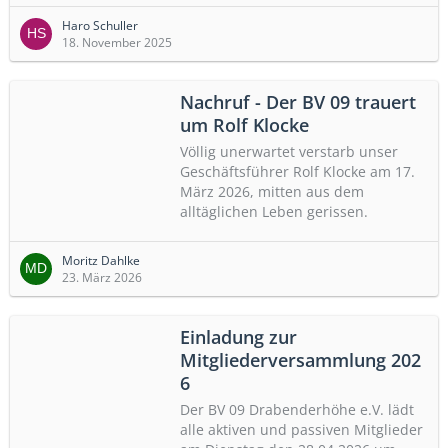
Haro Schuller
18. November 2025
Nachruf - Der BV 09 trauert
um Rolf Klocke
Völlig unerwartet verstarb unser
Geschäftsführer Rolf Klocke am 17.
März 2026, mitten aus dem
alltäglichen Leben gerissen.
Moritz Dahlke
23. März 2026
Einladung zur
Mitgliederversammlung 202​
6
Der BV 09 Drabenderhöhe e.V. lädt
alle aktiven und passiven Mitglieder