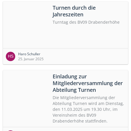
Turnen durch die
Jahreszeiten
Turntag des BV09 Drabenderhöhe
Haro Schuller
25. Januar 2025
Einladung zur
Mitgliederversammlung der
Abteilung Turnen
Die Mitgliederversammlung der
Abteilung Turnen wird am Dienstag,
den 11.03.2025 um 19.30 Uhr, im
Vereinsheim des BV09
Drabenderhöhe stattfinden.