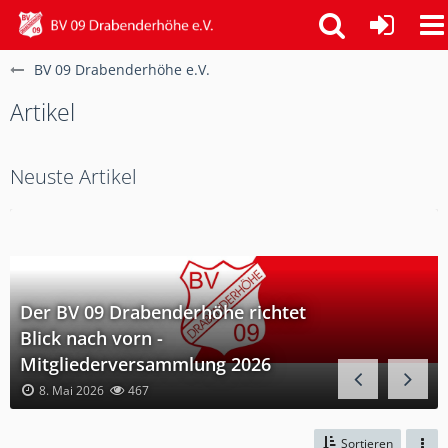
BV 09 Drabenderhöhe e.V.
Artikel
Neuste Artikel
Der BV 09 Drabenderhöhe richtet
Blick nach vorn -
Mitgliederversammlung 2026
8. Mai 2026
467
Sortieren