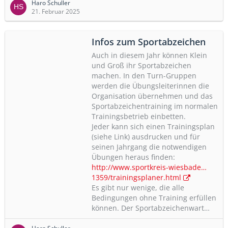
Haro Schuller
21. Februar 2025
Infos zum Sportabzeichen
Auch in diesem Jahr können Klein
und Groß ihr Sportabzeichen
machen. In den Turn-Gruppen
werden die Übungsleiterinnen die
Organisation übernehmen und das
Sportabzeichentraining im normalen
Trainingsbetrieb einbetten.
Jeder kann sich einen Trainingsplan
(siehe Link) ausdrucken und für
seinen Jahrgang die notwendigen
Übungen heraus finden:
http://www.sportkreis-wiesbade…
1359/trainingsplaner.html
Es gibt nur wenige, die alle
Bedingungen ohne Training erfüllen
können. Der Sportabzeichenwart…