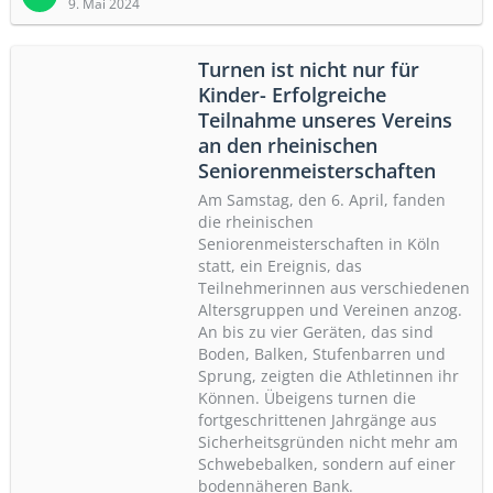
9. Mai 2024
Turnen ist nicht nur für
Kinder- Erfolgreiche
Teilnahme unseres Vereins
an den rheinischen
Seniorenmeisterschaften
Am Samstag, den 6. April, fanden
die rheinischen
Seniorenmeisterschaften in Köln
statt, ein Ereignis, das
Teilnehmerinnen aus verschiedenen
Altersgruppen und Vereinen anzog.
An bis zu vier Geräten, das sind
Boden, Balken, Stufenbarren und
Sprung, zeigten die Athletinnen ihr
Können. Übeigens turnen die
fortgeschrittenen Jahrgänge aus
Sicherheitsgründen nicht mehr am
Schwebebalken, sondern auf einer
bodennäheren Bank.