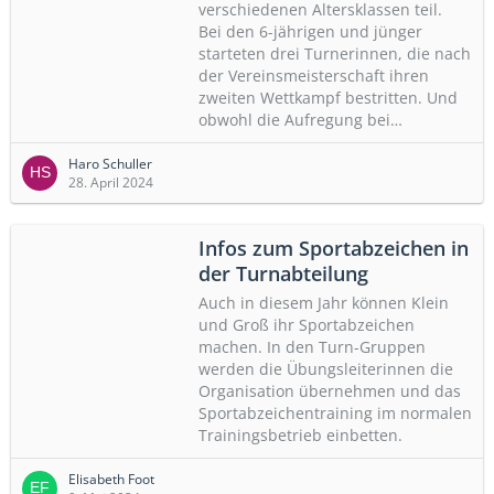
verschiedenen Altersklassen teil.
Bei den 6-jährigen und jünger
starteten drei Turnerinnen, die nach
der Vereinsmeisterschaft ihren
zweiten Wettkampf bestritten. Und
obwohl die Aufregung bei…
Haro Schuller
28. April 2024
Infos zum Sportabzeichen in
der Turnabteilung
Auch in diesem Jahr können Klein
und Groß ihr Sportabzeichen
machen. In den Turn-Gruppen
werden die Übungsleiterinnen die
Organisation übernehmen und das
Sportabzeichentraining im normalen
Trainingsbetrieb einbetten.
Elisabeth Foot