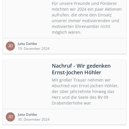
Für unsere Freunde und Förderer
möchten wir 2024 ein paar Aktionen
aufrufen, die ohne den Einsatz
unserer immer motivierenden und
motivierten Ehrenamtler nicht
möglich wären.
Jutta Dahlke
19. Dezember 2024
Nachruf - Wir gedenken
Ernst-Jochen Höhler
Mit großer Trauer nehmen wir
Abschied von Ernst-Jochen Höhler,
der über Jahrzehnte hinweg das
Herz und die Seele des BV 09
Drabenderhöhe war.
Jutta Dahlke
30. Dezember 2024