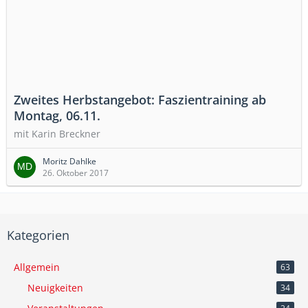
Zweites Herbstangebot: Faszientraining ab
Montag, 06.11.
mit Karin Breckner
Moritz Dahlke
26. Oktober 2017
Kategorien
Allgemein
63
Neuigkeiten
34