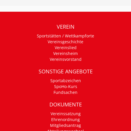
VEREIN
Sportstätten / Wettkampforte
Vereinsgeschichte
Vereinslied
Vereinsheim
Vereinsvorstand
SONSTIGE ANGEBOTE
Sportabzeichen
SpoHo-Kurs
Fundsachen
DOKUMENTE
Vereinssatzung
Ehrenordnung
Mitgliedsantrag