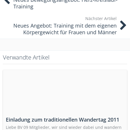
Training
Nächster Artikel
Neues Angebot: Training mit dem eigenen
Körpergewicht für Frauen und Männer
Verwandte Artikel
Einladung zum traditionellen Wandertag 2011
Liebe BV 09 Mitglieder, wir sind wieder dabei und wandern