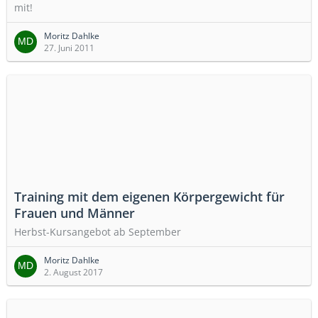
mit!
Moritz Dahlke
27. Juni 2011
Training mit dem eigenen Körpergewicht für
Frauen und Männer
Herbst-Kursangebot ab September
Moritz Dahlke
2. August 2017