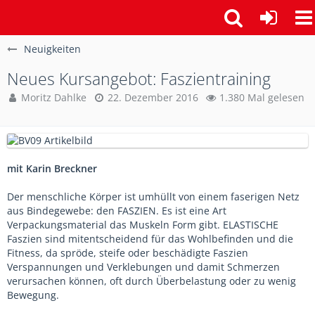
Neuigkeiten
Neues Kursangebot: Faszientraining
Moritz Dahlke
22. Dezember 2016
1.380 Mal gelesen
mit Karin Breckner
Der menschliche Körper ist umhüllt von einem faserigen Netz
aus Bindegewebe: den FASZIEN. Es ist eine Art
Verpackungsmaterial das Muskeln Form gibt. ELASTISCHE
Faszien sind mitentscheidend für das Wohlbefinden und die
Fitness, da spröde, steife oder beschädigte Faszien
Verspannungen und Verklebungen und damit Schmerzen
verursachen können, oft durch Überbelastung oder zu wenig
Bewegung.