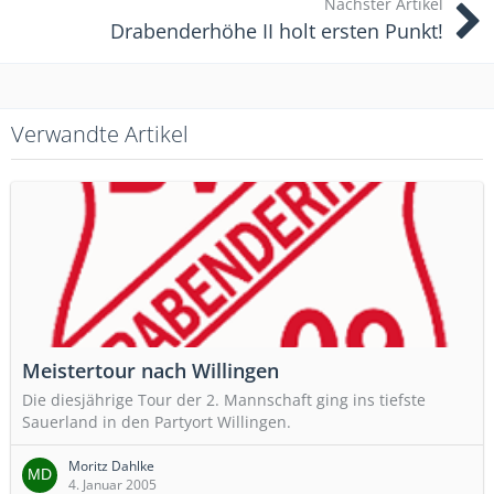
Nächster Artikel
Drabenderhöhe II holt ersten Punkt!
Verwandte Artikel
Meistertour nach Willingen
Die diesjährige Tour der 2. Mannschaft ging ins tiefste
Sauerland in den Partyort Willingen.
Moritz Dahlke
4. Januar 2005