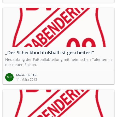
„Der Scheckbuchfußball ist gescheitert“
Neuanfang der Fußballabteilung mit heimischen Talenten in
der neuen Saison.
Moritz Dahlke
11. März 2015