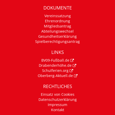
DOKUMENTE
Vereinssatzung
Ehrenordnung
Mitgliedsantrag
Abteilungswechsel
Gesundheitserklärung
Spielberechtigungsantrag
LINKS
BV09-Fußball.de
Drabenderhöhe.de
Schulferien.org
Oberberg-Aktuell.de
RECHTLICHES
Einsatz von Cookies
Datenschutzerklärung
Impressum
Kontakt