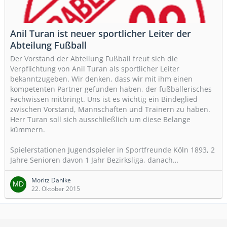
Anil Turan ist neuer sportlicher Leiter der
Abteilung Fußball
Der Vorstand der Abteilung Fußball freut sich die
Verpflichtung von Anil Turan als sportlicher Leiter
bekanntzugeben. Wir denken, dass wir mit ihm einen
kompetenten Partner gefunden haben, der fußballerisches
Fachwissen mitbringt. Uns ist es wichtig ein Bindeglied
zwischen Vorstand, Mannschaften und Trainern zu haben.
Herr Turan soll sich ausschließlich um diese Belange
kümmern.
Spielerstationen Jugendspieler in Sportfreunde Köln 1893, 2
Jahre Senioren davon 1 Jahr Bezirksliga, danach…
Moritz Dahlke
22. Oktober 2015