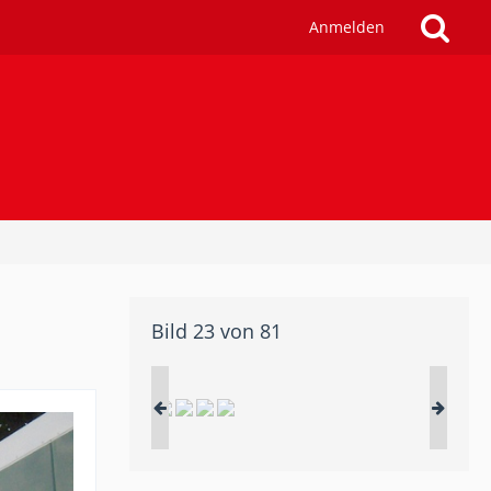
Anmelden
Bild 23 von 81