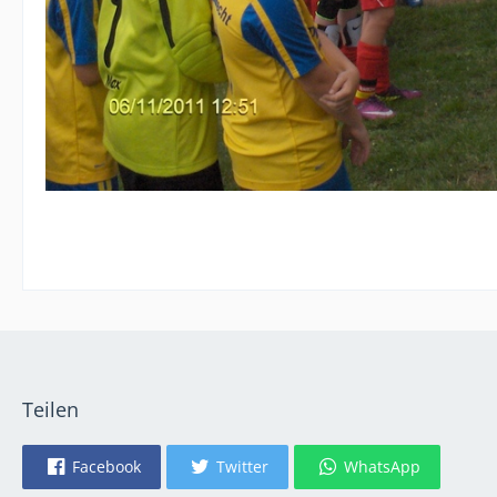
Teilen
Facebook
Twitter
WhatsApp