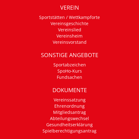
VEREIN
Sportstätten / Wettkampforte
Vereinsgeschichte
Vereinslied
Vereinsheim
Vereinsvorstand
SONSTIGE ANGEBOTE
Sportabzeichen
SpoHo-Kurs
Fundsachen
DOKUMENTE
Vereinssatzung
Ehrenordnung
Mitgliedsantrag
Abteilungswechsel
Gesundheitserklärung
Spielberechtigungsantrag