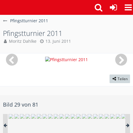
Pfingstturnier 2011
Pfingstturnier 2011
Moritz Dahlke
13. Juni 2011
Teilen
Bild 29 von 81