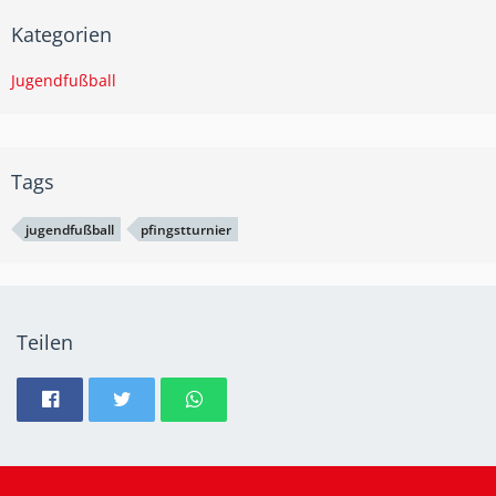
Kategorien
Jugendfußball
Tags
jugendfußball
pfingstturnier
Teilen