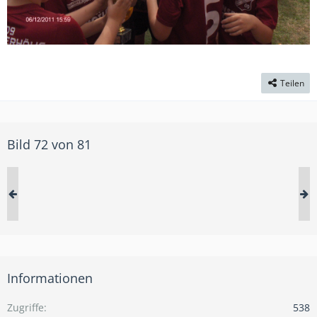
Teilen
Bild 72 von 81
Informationen
Zugriffe
538