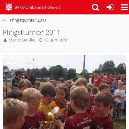
Pfingstturnier 2011
Pfingstturnier 2011
Moritz Dahlke
13. Juni 2011