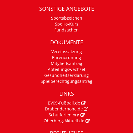
SONSTIGE ANGEBOTE
Sportabzeichen
SpoHo-Kurs
Fundsachen
DOKUMENTE
Vereinssatzung
Ehrenordnung
Mitgliedsantrag
Abteilungswechsel
Gesundheitserklärung
Spielberechtigungsantrag
LINKS
BV09-Fußball.de
Drabenderhöhe.de
Schulferien.org
Oberberg-Aktuell.de